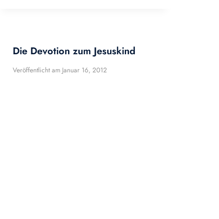
Die Devotion zum Jesuskind
Veröffentlicht am
Januar 16, 2012