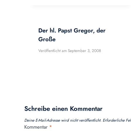
Der hl. Papst Gregor, der
Große
Veröffentlicht am
September 3, 2008
Schreibe einen Kommentar
Deine E-Mail-Adresse wird nicht veröffentlicht.
Erforderliche Fe
Kommentar
*