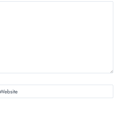
Website