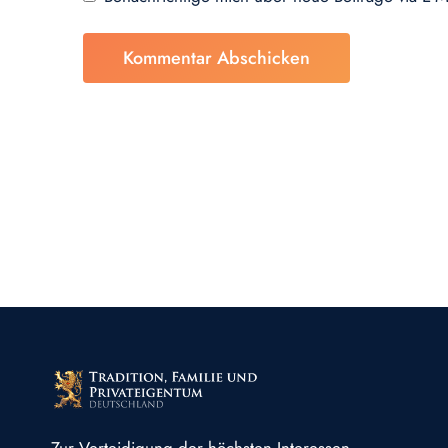
Zur Verteidigung der höchsten Interessen