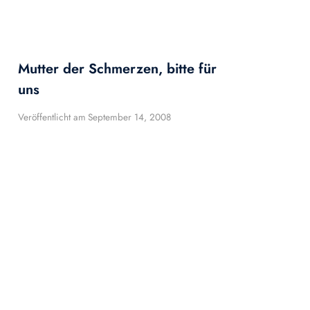
Mutter der Schmerzen, bitte für
uns
Veröffentlicht am
September 14, 2008