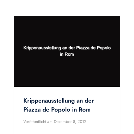
Krippenausstellung an der
Piazza de Popolo in Rom
Veröffentlicht am
Dezember 8, 2012