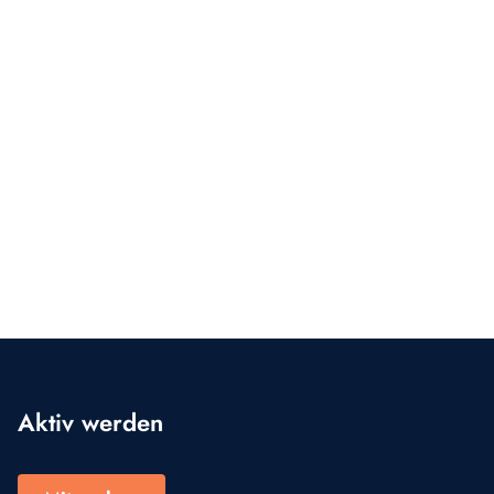
Aktiv werden