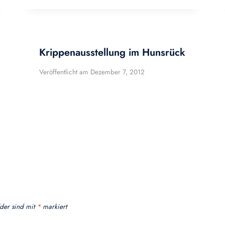
Krippenausstellung im Hunsrück
Veröffentlicht am
Dezember 7, 2012
lder sind mit
*
markiert