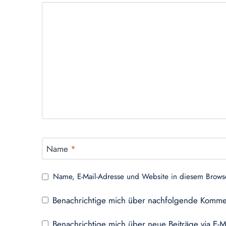
Name
*
Name, E-Mail-Adresse und Website in diesem Brows
Benachrichtige mich über nachfolgende Kommen
Benachrichtige mich über neue Beiträge via E-M