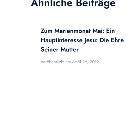
Ähnliche Beiträge
Zum Marienmonat Mai: Ein
Hauptinteresse Jesu: Die Ehre
Seiner Mutter
Veröffentlicht am
April 26, 2012