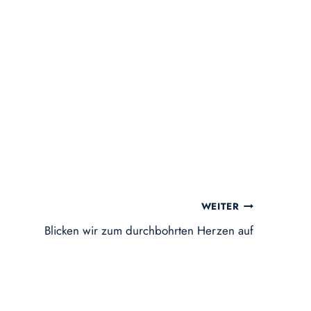
WEITER
Blicken wir zum durchbohrten Herzen auf