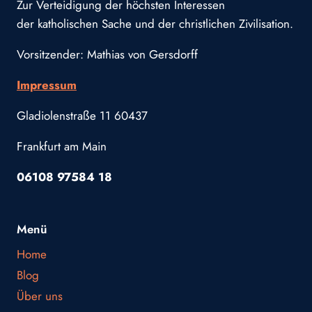
Zur Verteidigung der höchsten Interessen
der katholischen Sache und der christlichen Zivilisation.
Vorsitzender: Mathias von Gersdorff
Impressum
Gladiolenstraße 11 60437
Frankfurt am Main
06108 97584 18
Menü
Home
Blog
Über uns