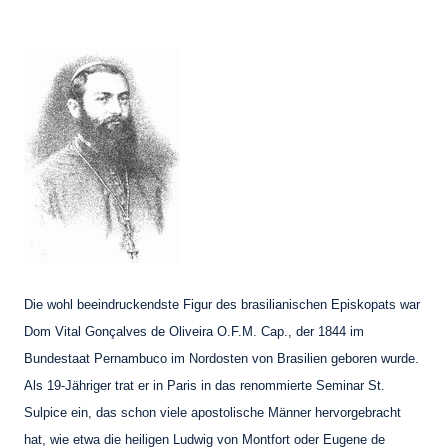
Die wohl beeindruckendste Figur des brasilianischen Episkopats war
Dom Vital Gonçalves de Oliveira O.F.M. Cap., der 1844 im
Bundestaat Pernambuco im Nordosten von Brasilien geboren wurde.
Als 19-Jähriger trat er in Paris in das renommierte Seminar St.
Sulpice ein, das schon viele apostolische Männer hervorgebracht
hat, wie etwa die heiligen Ludwig von Montfort oder Eugene de