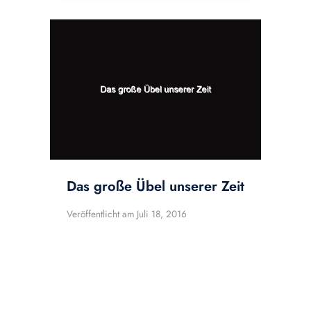
Das große Übel unserer Zeit
Veröffentlicht am
Juli 18, 2016