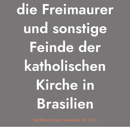
die Freimaurer
und sonstige
Feinde der
katholischen
Kirche in
Brasilien
Veröffentlicht am
November 30, 2012