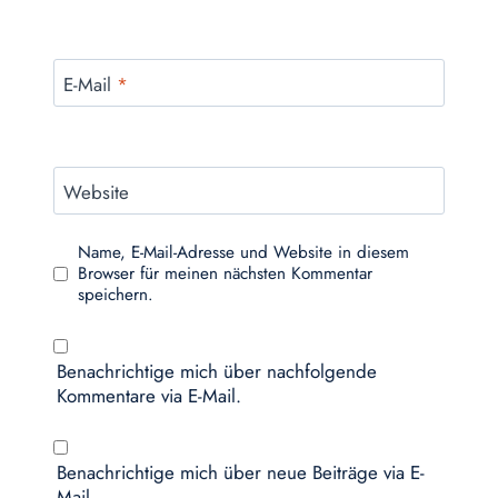
E-Mail
*
Website
Name, E-Mail-Adresse und Website in diesem
Browser für meinen nächsten Kommentar
speichern.
Benachrichtige mich über nachfolgende
Kommentare via E-Mail.
Benachrichtige mich über neue Beiträge via E-
Mail.