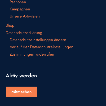
Petitionen
Kampagnen
Unsere Aktivitäten
Shop
Datenschutzerklärung
Datenschutzeinstellungen ändern
Verlauf der Datenschutzeinstellungen
Zustimmungen widerrufen
Aktiv werden
Mitmachen