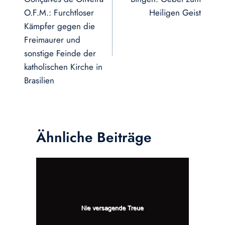
O.F.M.: Furchtloser
Heiligen Geist
Kämpfer gegen die
Freimaurer und
sonstige Feinde der
katholischen Kirche in
Brasilien
Ähnliche Beiträge