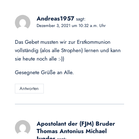
Andreas1957
sagt:
Dezember 3, 2021 um 10:32 a.m. Uhr
Das Gebet mussten wir zur Erstkommunion
vollständig (alos alle Strophen) lernen und kann
sie heute noch alle :-))
Gesegnete Grüße an Alle.
Antworten
Apostolant der (FJM) Bruder
Thomas Antonius Michael
Jugder
sagt: