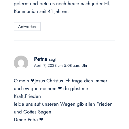
gelernt und bete es noch heute nach jeder Hl.
Kommunion seit 41 Jahren.
Antworten
Petra
sagt:
April 7, 2023 um 5:08 a.m. Uhr
O mein ❤Jesus Christus ich trage dich immer
und ewig in meinem ❤ du gibst mir
Kraft,Frieden
leide uns auf unseren Wegen gib allen Frieden
und Gottes Segen
Deine Petra ❤