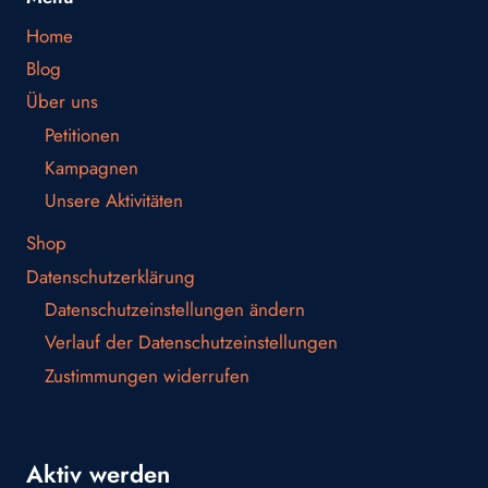
Home
Blog
Über uns
Petitionen
Kampagnen
Unsere Aktivitäten
Shop
Datenschutzerklärung
Datenschutzeinstellungen ändern
Verlauf der Datenschutzeinstellungen
Zustimmungen widerrufen
Aktiv werden