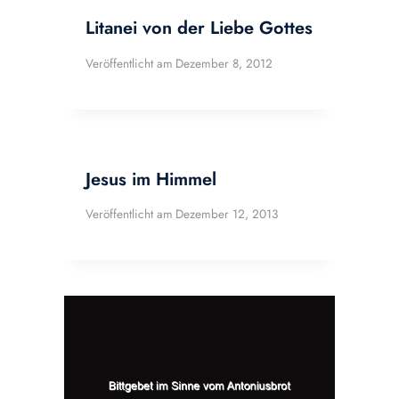
Litanei von der Liebe Gottes
Veröffentlicht am
Dezember 8, 2012
Jesus im Himmel
Veröffentlicht am
Dezember 12, 2013