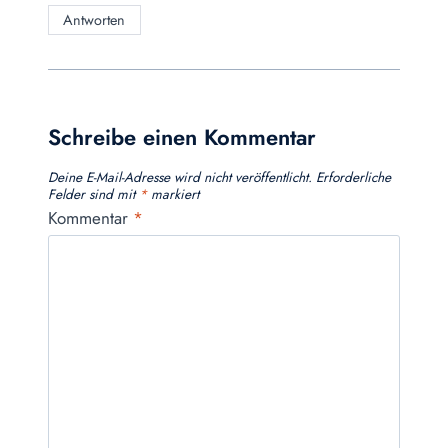
Antworten
Schreibe einen Kommentar
Deine E-Mail-Adresse wird nicht veröffentlicht.
Erforderliche
Felder sind mit
*
markiert
Kommentar
*