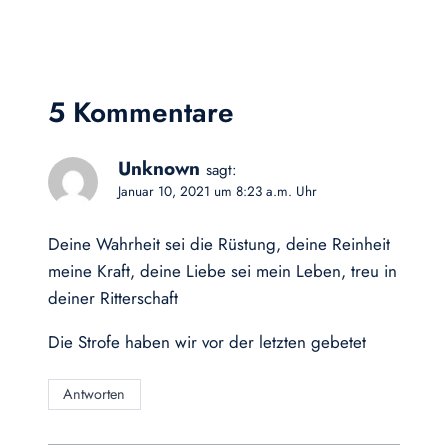
5 Kommentare
Unknown
sagt:
Januar 10, 2021 um 8:23 a.m. Uhr
Deine Wahrheit sei die Rüstung, deine Reinheit
meine Kraft, deine Liebe sei mein Leben, treu in
deiner Ritterschaft
Die Strofe haben wir vor der letzten gebetet
Antworten