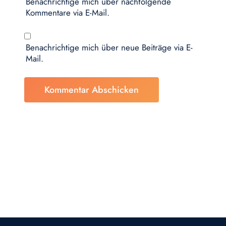
Benachrichtige mich über nachfolgende
Kommentare via E-Mail.
Benachrichtige mich über neue Beiträge via E-
Mail.