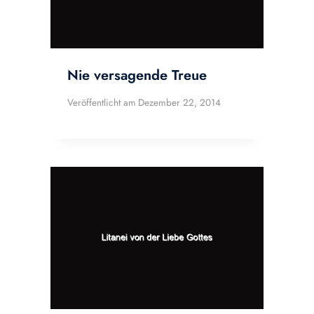
Nie versagende Treue
Veröffentlicht am
Dezember 22, 2014