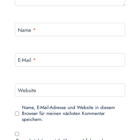
Name
*
E-Mail
*
Website
Name, E-Mail-Adresse und Website in diesem
Browser für meinen nächsten Kommentar
speichern.