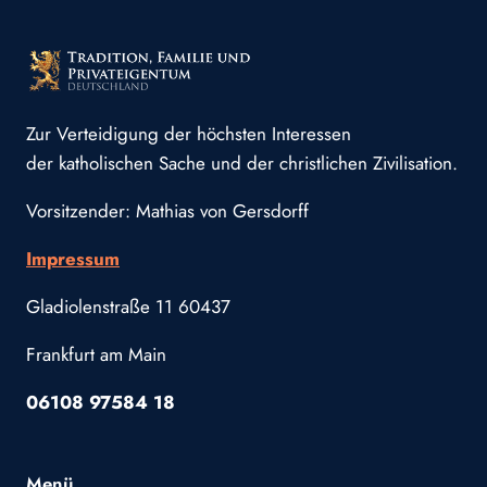
Zur Verteidigung der höchsten Interessen
der katholischen Sache und der christlichen Zivilisation.
Vorsitzender: Mathias von Gersdorff
Impressum
Gladiolenstraße 11 60437
Frankfurt am Main
06108 97584 18
Menü