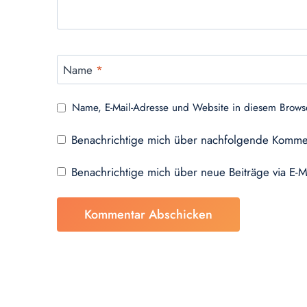
Name
*
Name, E-Mail-Adresse und Website in diesem Brows
Benachrichtige mich über nachfolgende Kommen
Benachrichtige mich über neue Beiträge via E-M