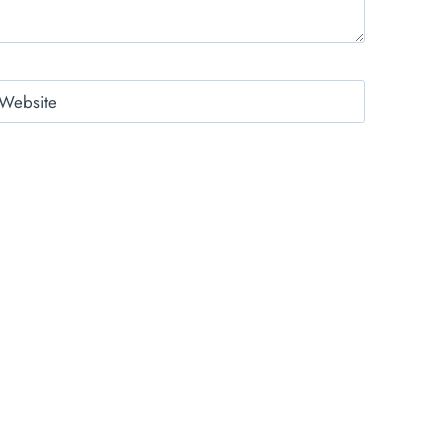
Website