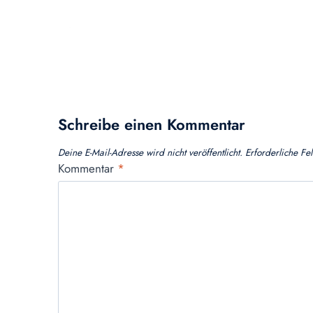
Schreibe einen Kommentar
Deine E-Mail-Adresse wird nicht veröffentlicht.
Erforderliche Fe
Kommentar
*