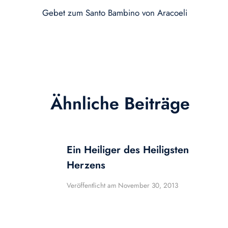
Gebet zum Santo Bambino von Aracoeli
Ähnliche Beiträge
Ein Heiliger des Heiligsten
Herzens
Veröffentlicht am
November 30, 2013