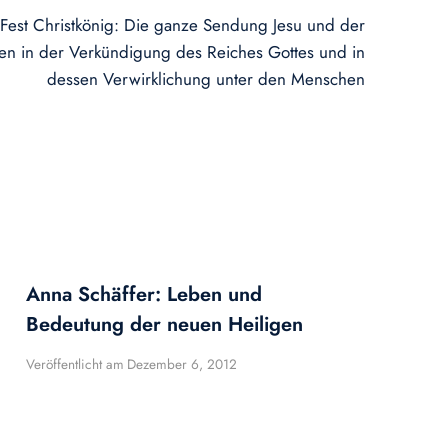
 Fest Christkönig: Die ganze Sendung Jesu und der
iegen in der Verkündigung des Reiches Gottes und in
dessen Verwirklichung unter den Menschen
Anna Schäffer: Leben und
Bedeutung der neuen Heiligen
Veröffentlicht am
Dezember 6, 2012