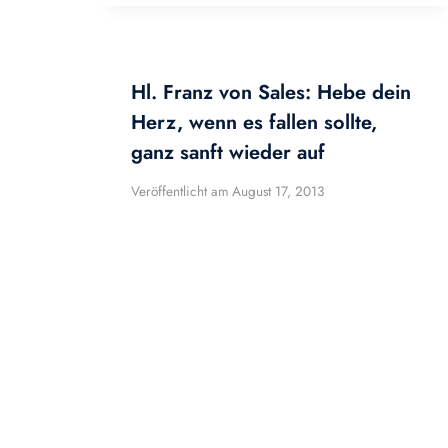
Hl. Franz von Sales: Hebe dein
Herz, wenn es fallen sollte,
ganz sanft wieder auf
Veröffentlicht am
August 17, 2013