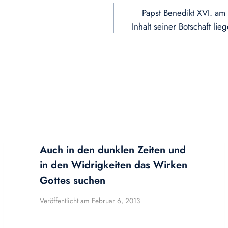
Papst Benedikt XVI. am
Inhalt seiner Botschaft l
Auch in den dunklen Zeiten und
in den Widrigkeiten das Wirken
Gottes suchen
Veröffentlicht am
Februar 6, 2013