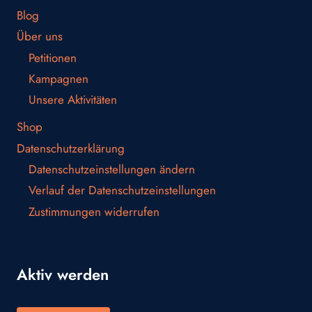
Blog
Über uns
Petitionen
Kampagnen
Unsere Aktivitäten
Shop
Datenschutzerklärung
Datenschutzeinstellungen ändern
Verlauf der Datenschutzeinstellungen
Zustimmungen widerrufen
Aktiv werden