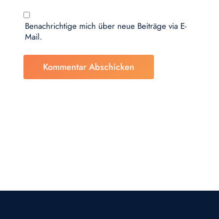
Benachrichtige mich über neue Beiträge via E-
Mail.