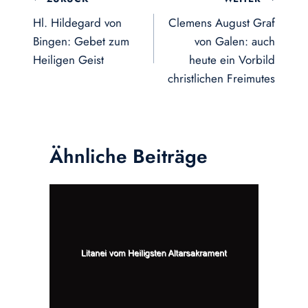
Hl. Hildegard von
Clemens August Graf
Bingen: Gebet zum
von Galen: auch
Heiligen Geist
heute ein Vorbild
christlichen Freimutes
Ähnliche Beiträge