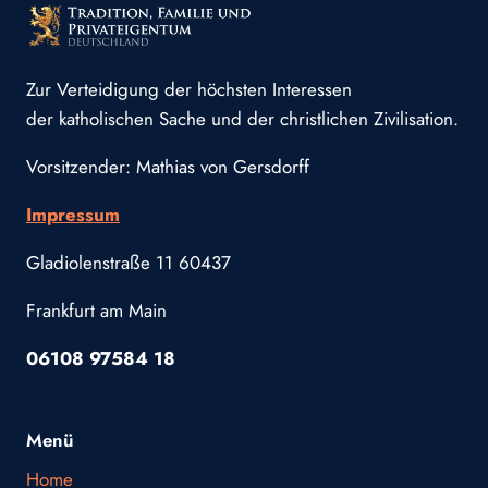
Zur Verteidigung der höchsten Interessen
der katholischen Sache und der christlichen Zivilisation.
Vorsitzender: Mathias von Gersdorff
Impressum
Gladiolenstraße 11 60437
Frankfurt am Main
06108 97584 18
Menü
Home