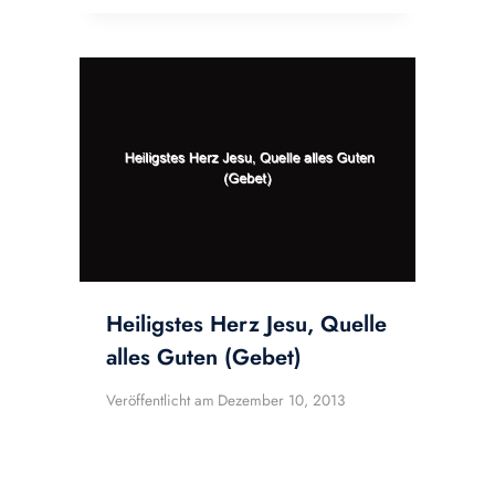
Heiligstes Herz Jesu, Quelle
alles Guten (Gebet)
Veröffentlicht am
Dezember 10, 2013