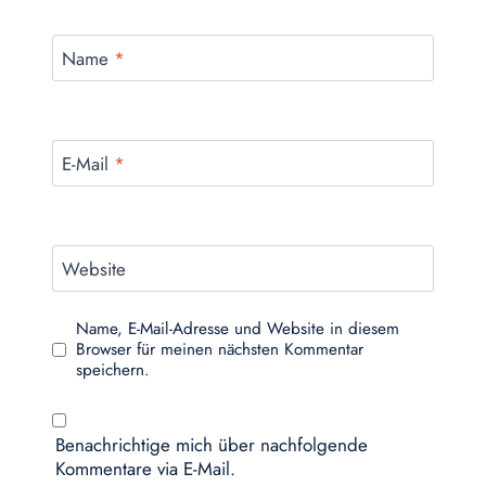
Name
*
E-Mail
*
Website
Name, E-Mail-Adresse und Website in diesem
Browser für meinen nächsten Kommentar
speichern.
Benachrichtige mich über nachfolgende
Kommentare via E-Mail.