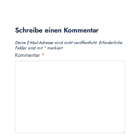
Schreibe einen Kommentar
Deine E-Mail-Adresse wird nicht veröffentlicht.
Erforderliche
Felder sind mit
*
markiert
Kommentar
*