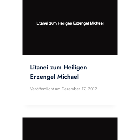
Litanei zum Heiligen
Erzengel Michael
Veröffentlicht am
Dezember 17, 2012