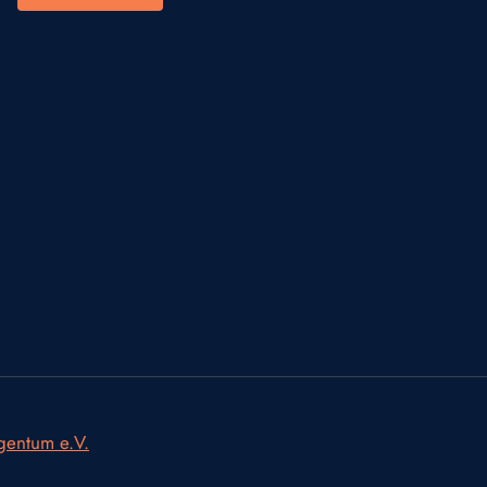
igentum e.V.