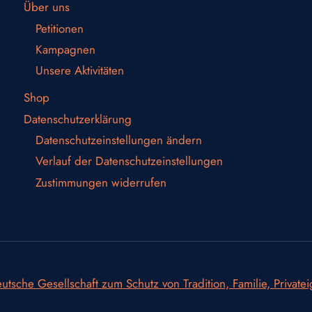
Über uns
Petitionen
Kampagnen
Unsere Aktivitäten
Shop
Datenschutzerklärung
Datenschutzeinstellungen ändern
Verlauf der Datenschutzeinstellungen
Zustimmungen widerrufen
utsche Gesellschaft zum Schutz von Tradition, Familie, Private