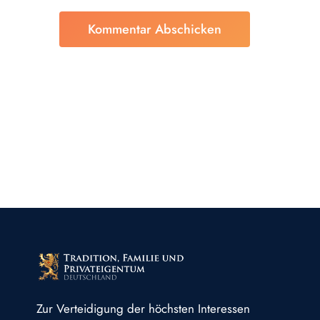
Zur Verteidigung der höchsten Interessen