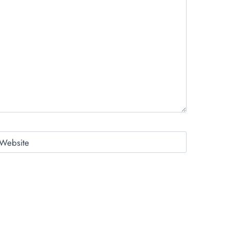
Website