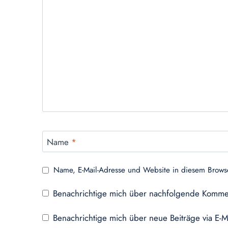
Name
*
Name, E-Mail-Adresse und Website in diesem Brows
Benachrichtige mich über nachfolgende Kommen
Benachrichtige mich über neue Beiträge via E-M