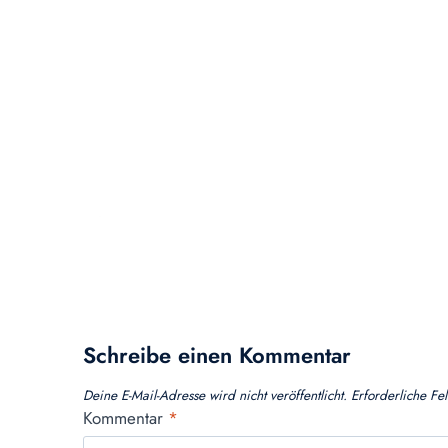
Schreibe einen Kommentar
Deine E-Mail-Adresse wird nicht veröffentlicht.
Erforderliche Fe
Kommentar
*