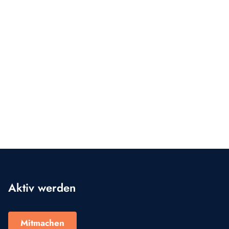
Aktiv werden
Mitmachen