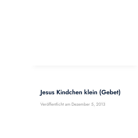
Jesus Kindchen klein (Gebet)
Veröffentlicht am
Dezember 5, 2013