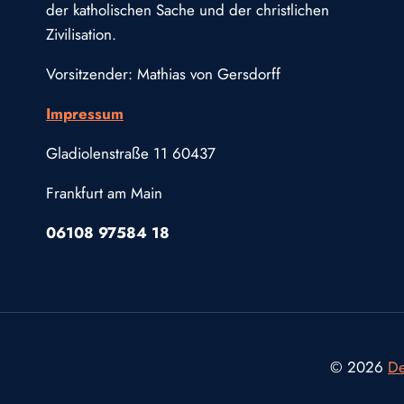
der katholischen Sache und der christlichen
Zivilisation.
Vorsitzender: Mathias von Gersdorff
Impressum
Gladiolenstraße 11 60437
Frankfurt am Main
06108 97584 18
© 2026
De