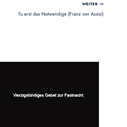
WEITER
Tu erst das Notwendige (Franz von Assisi)