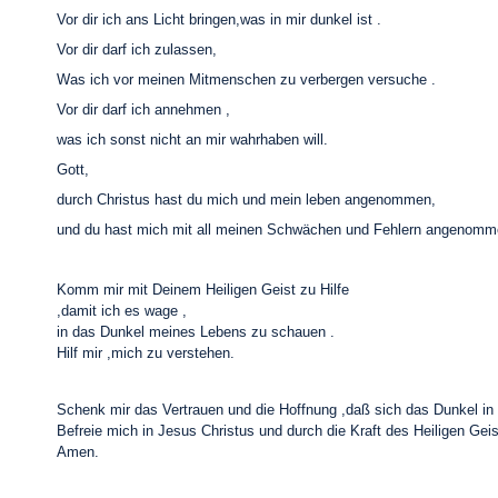
Vor dir ich ans Licht bringen,was in mir dunkel ist .
Vor dir darf ich zulassen,
Was ich vor meinen Mitmenschen zu verbergen versuche .
Vor dir darf ich annehmen ,
was ich sonst nicht an mir wahrhaben will.
Gott,
durch Christus hast du mich und mein leben angenommen,
und du hast mich mit all meinen Schwächen und Fehlern angenomm
Komm mir mit Deinem Heiligen Geist zu Hilfe
,damit ich es wage ,
in das Dunkel meines Lebens zu schauen .
Hilf mir ,mich zu verstehen.
Schenk mir das Vertrauen und die Hoffnung ,daß sich das Dunkel in m
Befreie mich in Jesus Christus und durch die Kraft des Heiligen Ge
Amen.