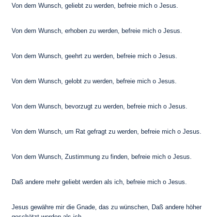
Von dem Wunsch, geliebt zu werden, befreie mich o Jesus.
Von dem Wunsch, erhoben zu werden, befreie mich o Jesus.
Von dem Wunsch, geehrt zu werden, befreie mich o Jesus.
Von dem Wunsch, gelobt zu werden, befreie mich o Jesus.
Von dem Wunsch, bevorzugt zu werden, befreie mich o Jesus.
Von dem Wunsch, um Rat gefragt zu werden, befreie mich o Jesus.
Von dem Wunsch, Zustimmung zu finden, befreie mich o Jesus.
Daß andere mehr geliebt werden als ich, befreie mich o Jesus.
Jesus gewähre mir die Gnade, das zu wünschen, Daß andere höher
geschätzt werden als ich –