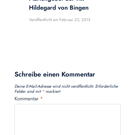
Hildegard von Bingen
Veröffentlicht am
Februar 23, 2013
Schreibe einen Kommentar
Deine E-Mail-Adresse wird nicht veröffentlicht.
Erforderliche
Felder sind mit
*
markiert
Kommentar
*