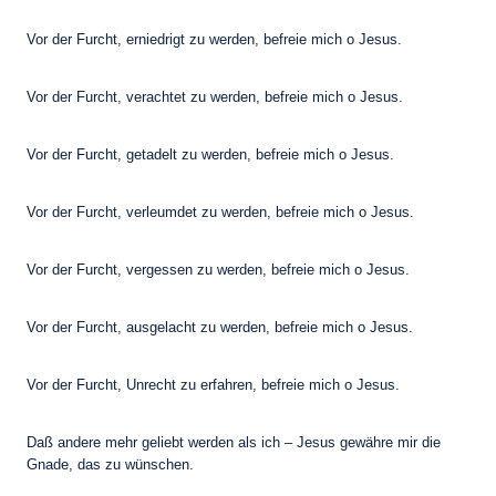
Vor der Furcht, erniedrigt zu werden, befreie mich o Jesus.
Vor der Furcht, verachtet zu werden, befreie mich o Jesus.
Vor der Furcht, getadelt zu werden, befreie mich o Jesus.
Vor der Furcht, verleumdet zu werden, befreie mich o Jesus.
Vor der Furcht, vergessen zu werden, befreie mich o Jesus.
Vor der Furcht, ausgelacht zu werden, befreie mich o Jesus.
Vor der Furcht, Unrecht zu erfahren, befreie mich o Jesus.
Daß andere mehr geliebt werden als ich – Jesus gewähre mir die
Gnade, das zu wünschen.