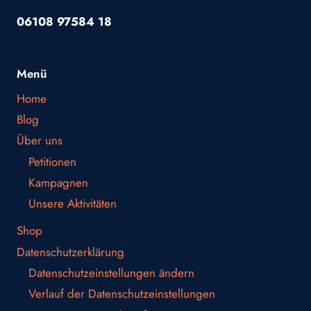
06108 97584 18
Menü
Home
Blog
Über uns
Petitionen
Kampagnen
Unsere Aktivitäten
Shop
Datenschutzerklärung
Datenschutzeinstellungen ändern
Verlauf der Datenschutzeinstellungen