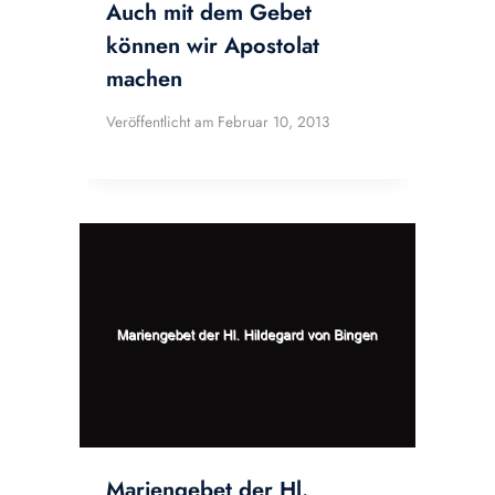
Auch mit dem Gebet
können wir Apostolat
machen
Veröffentlicht am
Februar 10, 2013
Mariengebet der Hl.