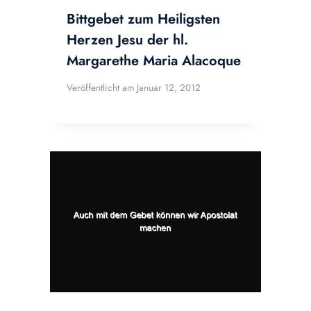
Bittgebet zum Heiligsten
Herzen Jesu der hl.
Margarethe Maria Alacoque
Veröffentlicht am
Januar 12, 2012