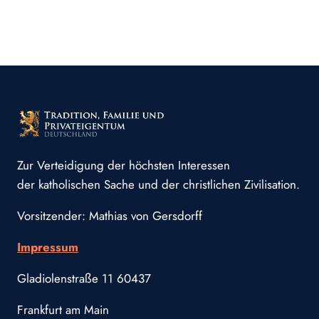
Zur Verteidigung der höchsten Interessen
der katholischen Sache und der christlichen Zivilisation.
Vorsitzender: Mathias von Gersdorff
Impressum
Gladiolenstraße 11 60437
Frankfurt am Main