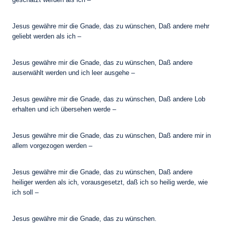
Jesus gewähre mir die Gnade, das zu wünschen, Daß andere mehr
geliebt werden als ich –
Jesus gewähre mir die Gnade, das zu wünschen, Daß andere
auserwählt werden und ich leer ausgehe –
Jesus gewähre mir die Gnade, das zu wünschen, Daß andere Lob
erhalten und ich übersehen werde –
Jesus gewähre mir die Gnade, das zu wünschen, Daß andere mir in
allem vorgezogen werden –
Jesus gewähre mir die Gnade, das zu wünschen, Daß andere
heiliger werden als ich, vorausgesetzt, daß ich so heilig werde, wie
ich soll –
Jesus gewähre mir die Gnade, das zu wünschen.