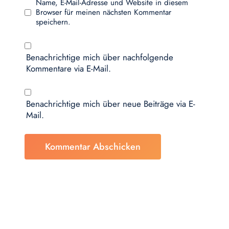
Name, E-Mail-Adresse und Website in diesem
Browser für meinen nächsten Kommentar
speichern.
Benachrichtige mich über nachfolgende
Kommentare via E-Mail.
Benachrichtige mich über neue Beiträge via E-
Mail.