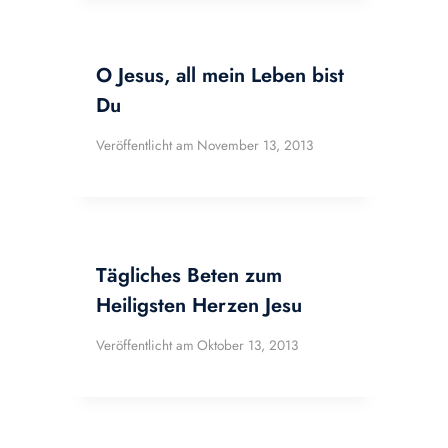
O Jesus, all mein Leben bist
Du
Veröffentlicht am
November 13, 2013
Tägliches Beten zum
Heiligsten Herzen Jesu
Veröffentlicht am
Oktober 13, 2013