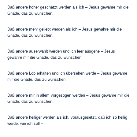
Daß andere höher geschätzt werden als ich – Jesus gewähre mir die
Gnade, das zu wünschen,
Daß andere mehr geliebt werden als ich – Jesus gewähre mir die
Gnade, das zu wünschen.
Daß andere auserwählt werden und ich leer ausgehe – Jesus
gewähre mir die Gnade, das zu wünschen,
Daß andere Lob erhalten und ich übersehen werde – Jesus gewähre
mir die Gnade, das zu wünschen,
Daß andere mir in allem vorgezogen werden – Jesus gewähre mir die
Gnade, das zu wünschen,
Daß andere heiliger werden als ich, vorausgesetzt, daß ich so heilig
werde, wie ich soll –