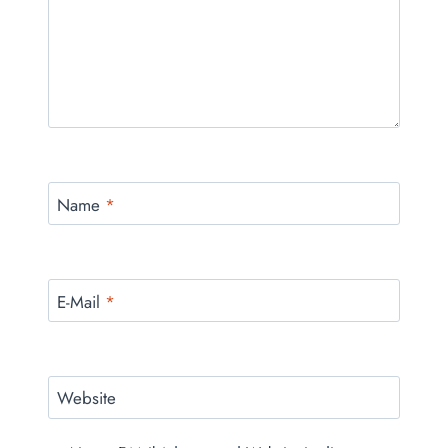
Name
*
E-Mail
*
Website