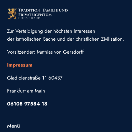
Zur Verteidigung der höchsten Interessen
der katholischen Sache und der christlichen Zivilisation.
Vorsitzender: Mathias von Gersdorff
Impressum
Gladiolenstraße 11 60437
Frankfurt am Main
06108 97584 18
Menü