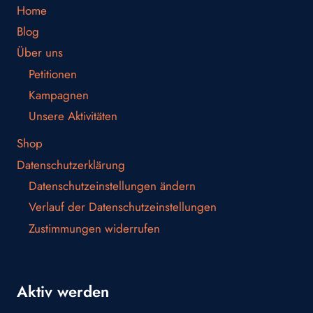
Home
Blog
Über uns
Petitionen
Kampagnen
Unsere Aktivitäten
Shop
Datenschutzerklärung
Datenschutzeinstellungen ändern
Verlauf der Datenschutzeinstellungen
Zustimmungen widerrufen
Aktiv werden