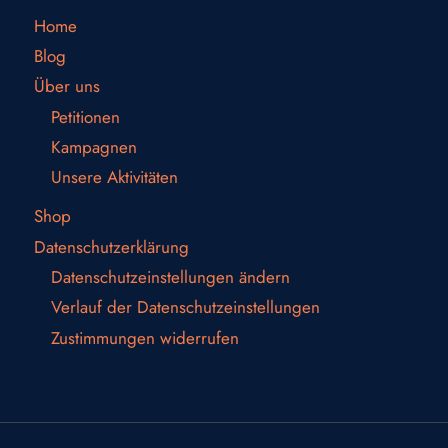
Home
Blog
Über uns
Petitionen
Kampagnen
Unsere Aktivitäten
Shop
Datenschutzerklärung
Datenschutzeinstellungen ändern
Verlauf der Datenschutzeinstellungen
Zustimmungen widerrufen