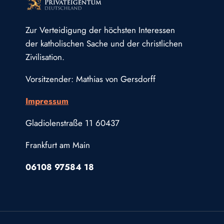
Zur Verteidigung der höchsten Interessen
der katholischen Sache und der christlichen
Zivilisation.
Vorsitzender: Mathias von Gersdorff
Impressum
Gladiolenstraße 11 60437
Frankfurt am Main
06108 97584 18