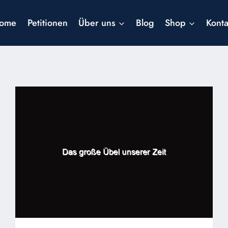
ome
Petitionen
Über uns
Blog
Shop
Konta