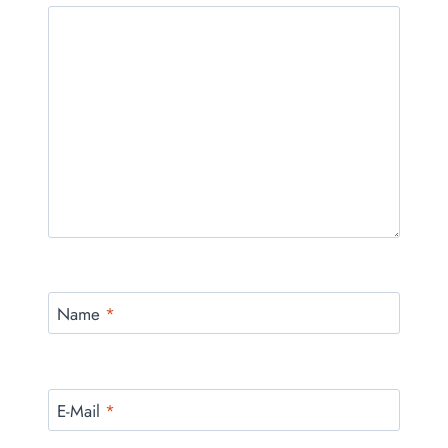
Name
*
E-Mail
*