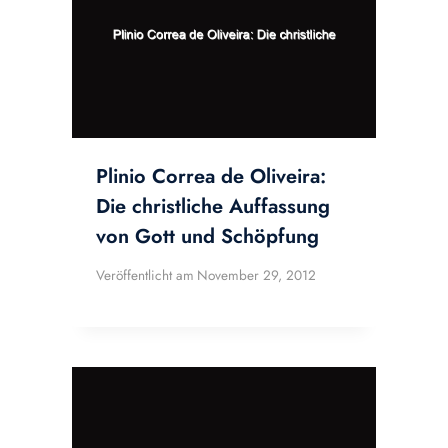
Plinio Correa de Oliveira:
Die christliche Auffassung
von Gott und Schöpfung
Veröffentlicht am
November 29, 2012