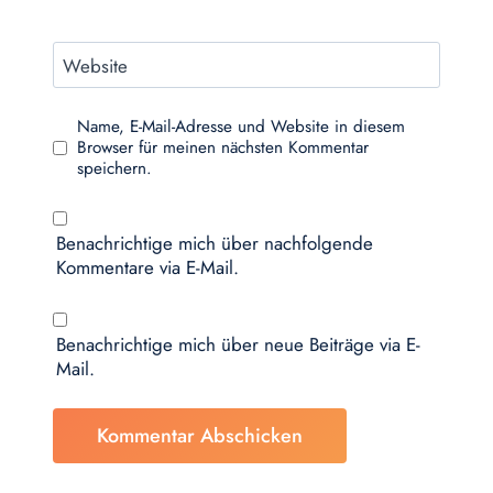
Website
Name, E-Mail-Adresse und Website in diesem
Browser für meinen nächsten Kommentar
speichern.
Benachrichtige mich über nachfolgende
Kommentare via E-Mail.
Benachrichtige mich über neue Beiträge via E-
Mail.