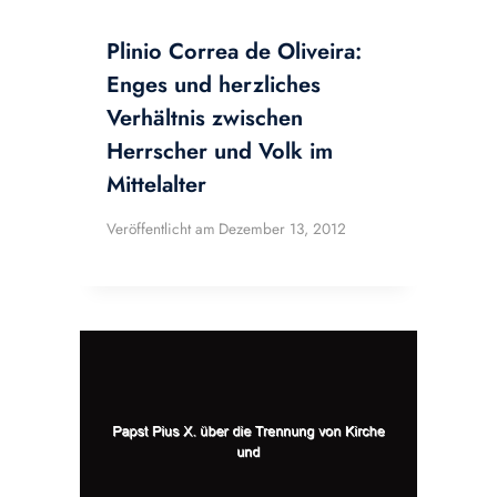
Plinio Correa de Oliveira:
Enges und herzliches
Verhältnis zwischen
Herrscher und Volk im
Mittelalter
Veröffentlicht am
Dezember 13, 2012