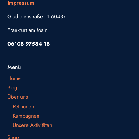
Impressum
Gladiolenstraße 11 60437
Frankfurt am Main
06108 97584 18
Menü
Home
Blog
Über uns
Petitionen
Kampagnen
Unsere Aktivitäten
Shop