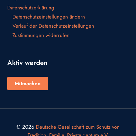
Datenschutzerklärung
Datenschutzeinstellungen ändern
Verlauf der Datenschutzeinstellungen
Zustimmungen widerrufen
Aktiv werden
Mitmachen
© 2026
Deutsche Gesellschaft zum Schutz von
Tradition, Familie, Privateigentum e.V.