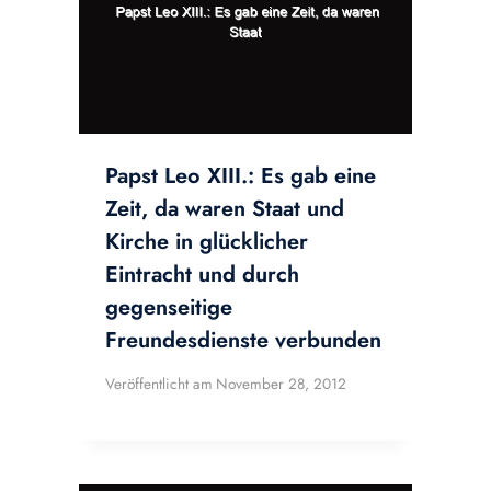
Papst Leo XIII.: Es gab eine
Zeit, da waren Staat und
Kirche in glücklicher
Eintracht und durch
gegenseitige
Freundesdienste verbunden
Veröffentlicht am
November 28, 2012