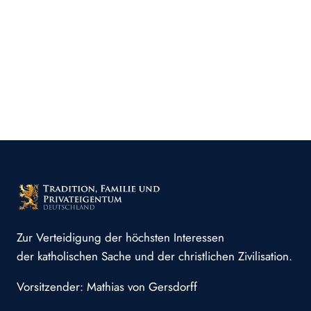
Zur Verteidigung der höchsten Interessen
der katholischen Sache und der christlichen Zivilisation.
Vorsitzender: Mathias von Gersdorff