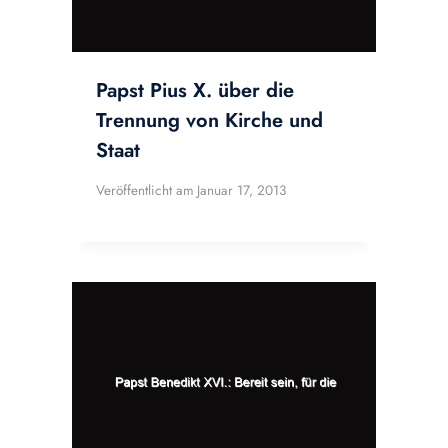
Papst Pius X. über die
Trennung von Kirche und
Staat
Veröffentlicht am
Januar 17, 2013