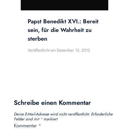
Papst Benedikt XVI.: Bereit
sein, für die Wahrheit zu
sterben
Veröffentlicht am
Dezember 15, 2012
Schreibe einen Kommentar
Deine E-Mail-Adresse wird nicht veröffentlicht.
Erforderliche
Felder sind mit
*
markiert
Kommentar
*