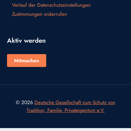
Verlauf der Datenschutzeinstellungen
Zustimmungen widerrufen
Aktiv werden
Mitmachen
© 2026
Deutsche Gesellschaft zum Schutz von
Tradition, Familie, Privateigentum e.V.