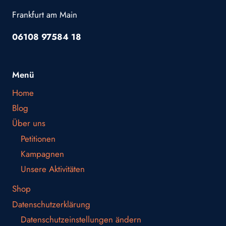
Frankfurt am Main
06108 97584 18
Menü
Home
Blog
Über uns
Petitionen
Kampagnen
Unsere Aktivitäten
Shop
Datenschutzerklärung
Datenschutzeinstellungen ändern