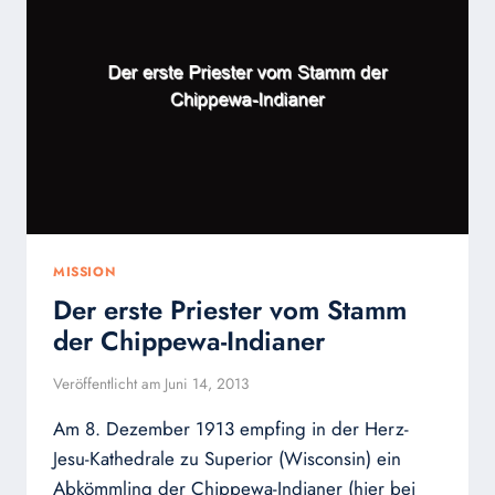
MISSION
Der erste Priester vom Stamm
der Chippewa-Indianer
Veröffentlicht am
Juni 14, 2013
Am 8. Dezember 1913 empfing in der Herz-
Jesu-Kathedrale zu Superior (Wisconsin) ein
Abkömmling der Chippewa-Indianer (hier bei