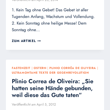
1. Kein Tag ohne Gebet! Das Gebet ist aller
Tugenden Anfang, Wachstum und Vollendung.
2. Kein Sonntag ohne heilige Messe! Dem
Sonntag ohne…
OSTERNVORSÄTZE
ZUM ARTIKEL
FASTENZEIT
|
OSTERN
|
PLINIO CORRÊA DE OLIVEIRA
|
ULTRAMONTANE TEXTE DER GEGENREVOLUTION
Plinio Correa de Oliveira: „Sie
hatten seine Hände gebunden,
weil diese das Gute taten“
Veröffentlicht am
April 5, 2012