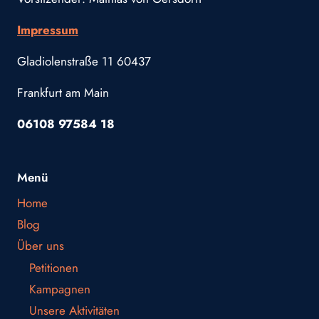
Impressum
Gladiolenstraße 11 60437
Frankfurt am Main
06108 97584 18
Menü
Home
Blog
Über uns
Petitionen
Kampagnen
Unsere Aktivitäten