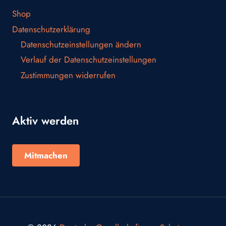
Shop
Datenschutzerklärung
Datenschutzeinstellungen ändern
Verlauf der Datenschutzeinstellungen
Zustimmungen widerrufen
Aktiv werden
Mitmachen