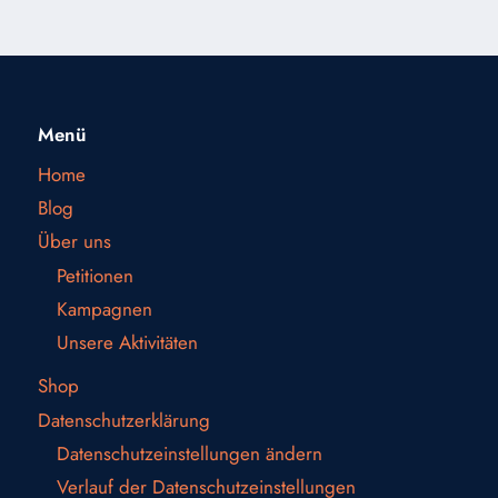
Menü
Home
Blog
Über uns
Petitionen
Kampagnen
Unsere Aktivitäten
Shop
Datenschutzerklärung
Datenschutzeinstellungen ändern
Verlauf der Datenschutzeinstellungen