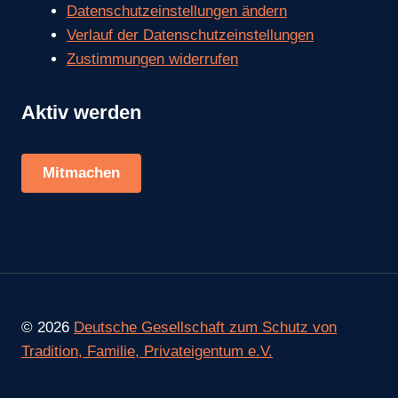
Datenschutzeinstellungen ändern
Verlauf der Datenschutzeinstellungen
Zustimmungen widerrufen
Aktiv werden
Mitmachen
© 2026
Deutsche Gesellschaft zum Schutz von
Tradition, Familie, Privateigentum e.V.