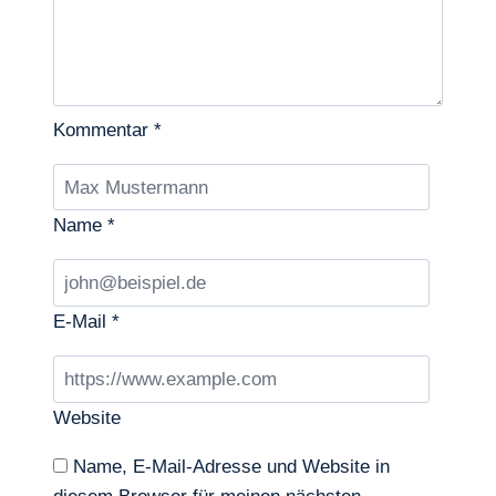
Kommentar
*
Name
*
E-Mail
*
Website
Name, E-Mail-Adresse und Website in