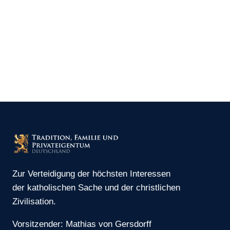
Zur Verteidigung der höchsten Interessen
der katholischen Sache und der christlichen
Zivilisation.
Vorsitzender: Mathias von Gersdorff