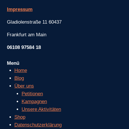
Impressum
Gladiolenstraße 11 60437
Frankfurt am Main
06108 97584 18
Menü
Home
Blog
Über uns
Petitionen
Kampagnen
Unsere Aktivitäten
Shop
Datenschutzerklärung