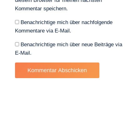
diesem Browser für meinen nächsten
Kommentar speichern.
Benachrichtige mich über nachfolgende
Kommentare via E-Mail.
Benachrichtige mich über neue Beiträge via
E-Mail.