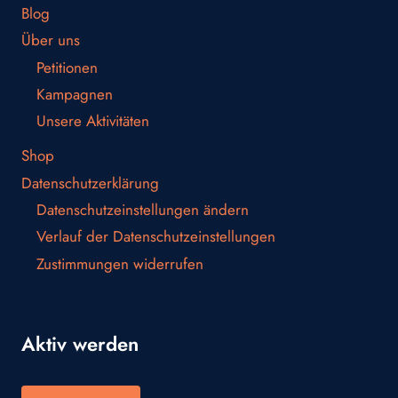
Blog
Über uns
Petitionen
Kampagnen
Unsere Aktivitäten
Shop
Datenschutzerklärung
Datenschutzeinstellungen ändern
Verlauf der Datenschutzeinstellungen
Zustimmungen widerrufen
Aktiv werden