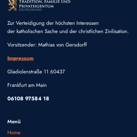
Zur Verteidigung der höchsten Interessen
der katholischen Sache und der christlichen Zivilisation.
Vorsitzender: Mathias von Gersdorff
Impressum
Gladiolenstraße 11 60437
Frankfurt am Main
06108 97584 18
Menü
Home