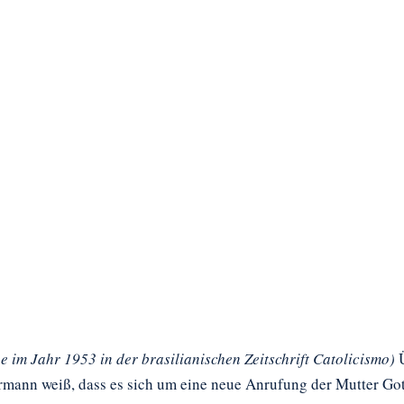
e im Jahr 1953 in der brasilianischen Zeitschrift Catolicismo)
Ü
mann weiß, dass es sich um eine neue Anrufung der Mutter Gott