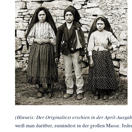
(Hinweis: Der Originaltext erschien in der April-Ausgab
weiß man darüber, zumindest in der großen Masse. Jeder