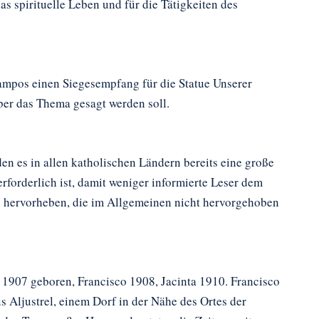
s spirituelle Leben und für die Tätigkeiten des
ampos einen Siegesempfang für die Statue Unserer
über das Thema gesagt werden soll.
en es in allen katholischen Ländern bereits eine große
forderlich ist, damit weniger informierte Leser dem
 hervorheben, die im Allgemeinen nicht hervorgehoben
 1907 geboren, Francisco 1908, Jacinta 1910. Francisco
 Aljustrel, einem Dorf in der Nähe des Ortes der