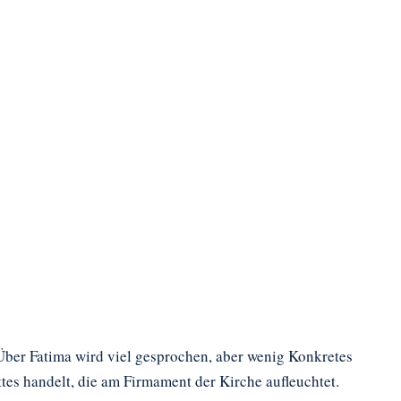
ber Fatima wird viel gesprochen, aber wenig Konkretes
es handelt, die am Firmament der Kirche aufleuchtet.