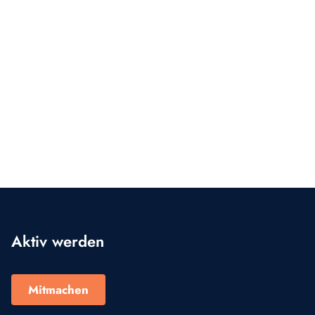
Aktiv werden
Mitmachen