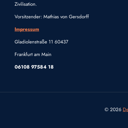
Zivilisation.
Vorsitzender: Mathias von Gersdorff
Impressum
Gladiolenstraße 11 60437
Frankfurt am Main
06108 97584 18
© 2026
De