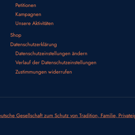
Petitionen
Kampagnen
Unsere Aktivitäten
Shop
Datenschutzerklärung
Datenschutzeinstellungen ändern
Verlauf der Datenschutzeinstellungen
Zustimmungen widerrufen
utsche Gesellschaft zum Schutz von Tradition, Familie, Private