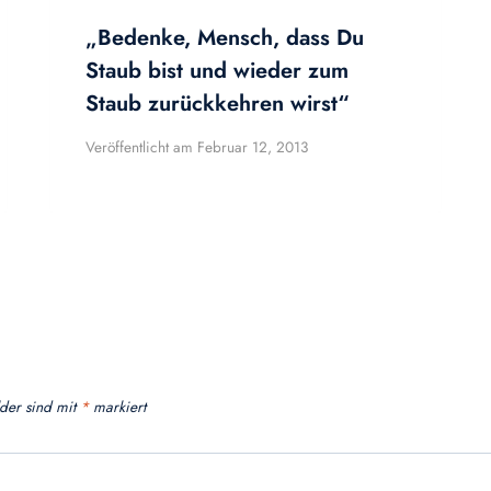
„Bedenke, Mensch, dass Du
Staub bist und wieder zum
Staub zurückkehren wirst“
Veröffentlicht am
Februar 12, 2013
lder sind mit
*
markiert