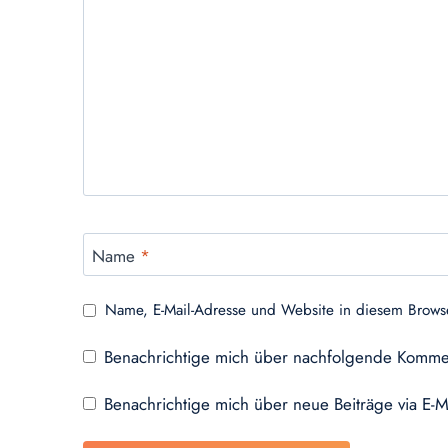
Name
*
Name, E-Mail-Adresse und Website in diesem Brows
Benachrichtige mich über nachfolgende Kommen
Benachrichtige mich über neue Beiträge via E-M