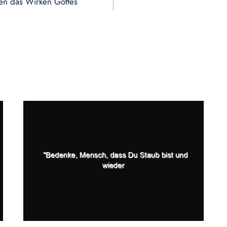
ten das Wirken Gottes