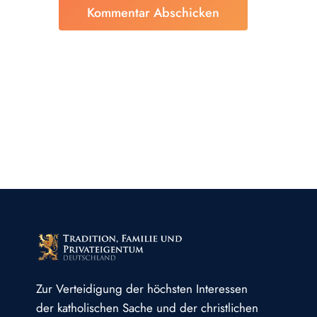
Zur Verteidigung der höchsten Interessen
der katholischen Sache und der christlichen