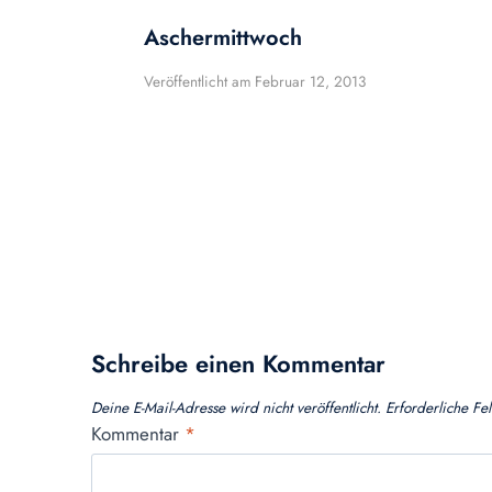
Aschermittwoch
Veröffentlicht am
Februar 12, 2013
Schreibe einen Kommentar
Deine E-Mail-Adresse wird nicht veröffentlicht.
Erforderliche Fe
Kommentar
*