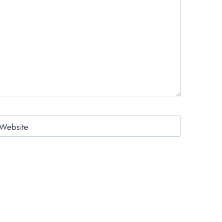
Website