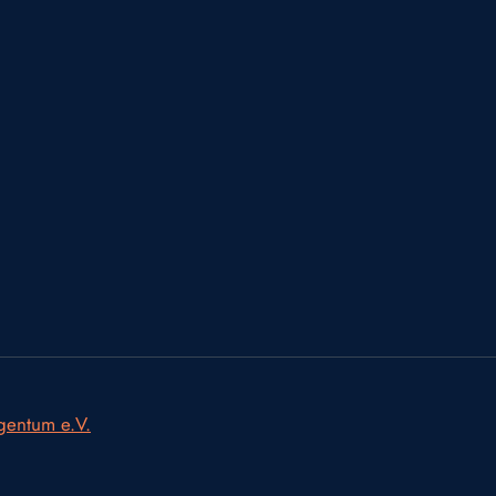
igentum e.V.