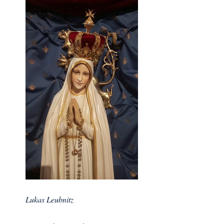
Lukas Leubnitz