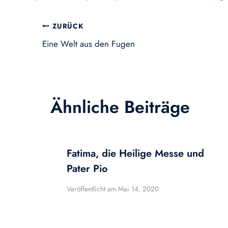
Beitragsnavigation
ZURÜCK
Eine Welt aus den Fugen
Ähnliche Beiträge
Fatima, die Heilige Messe und
Pater Pio
Veröffentlicht am
Mai 14, 2020