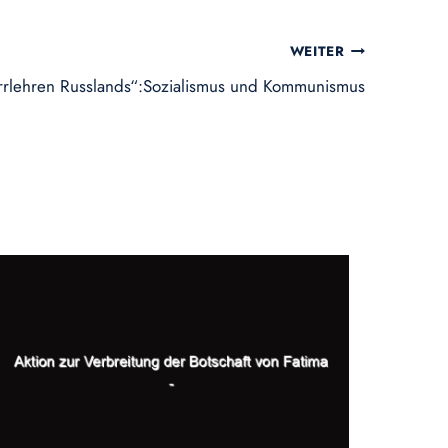
WEITER
Irrlehren Russlands“:Sozialismus und Kommunismus