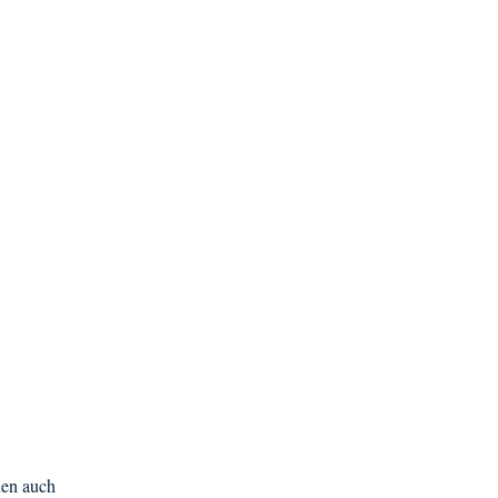
den auch