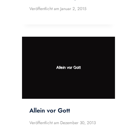
Veröffentlicht am
Januar 2, 2015
Allein vor Gott
Veröffentlicht am
Dezember 30, 2013