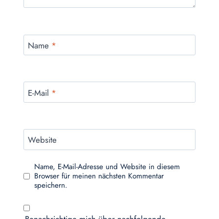
Name
*
E-Mail
*
Website
Name, E-Mail-Adresse und Website in diesem
Browser für meinen nächsten Kommentar
speichern.
Benachrichtige mich über nachfolgende