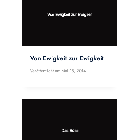
Von Ewigkeit zur Ewigkeit
Veröffentlicht am
Mai 15, 2014