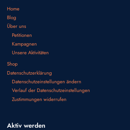
Home
Blog
Über uns
Petitionen
Kampagnen
Unsere Aktivitäten
Shop
Datenschutzerklärung
Datenschutzeinstellungen ändern
Verlauf der Datenschutzeinstellungen
Zustimmungen widerrufen
Aktiv werden