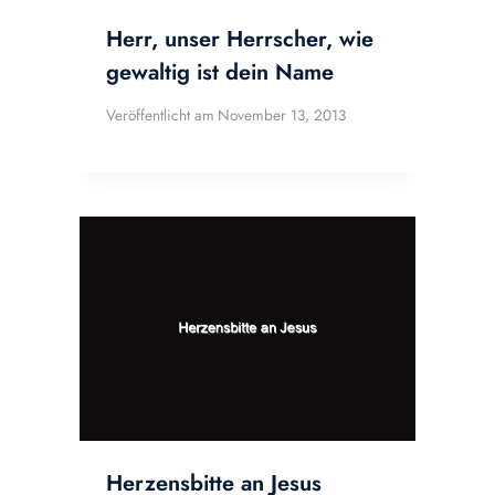
Herr, unser Herrscher, wie
gewaltig ist dein Name
Veröffentlicht am
November 13, 2013
Herzensbitte an Jesus