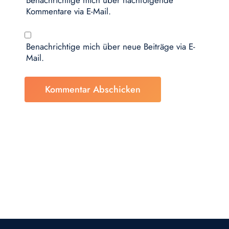
Kommentare via E-Mail.
Benachrichtige mich über neue Beiträge via E-
Mail.