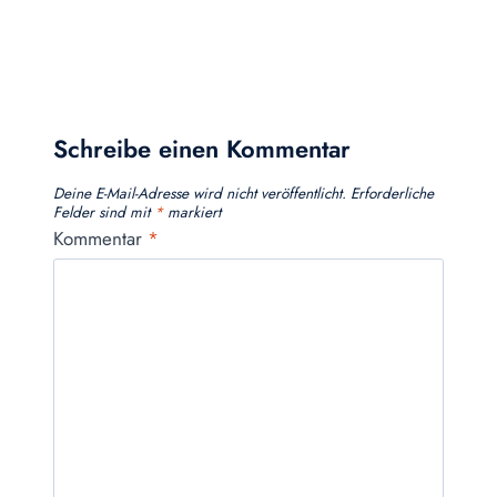
Schreibe einen Kommentar
Deine E-Mail-Adresse wird nicht veröffentlicht.
Erforderliche
Felder sind mit
*
markiert
Kommentar
*