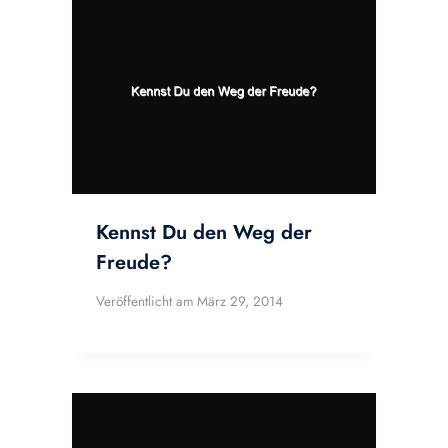
Kennst Du den Weg der
Freude?
Veröffentlicht am
März 29, 2014