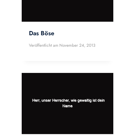
Das Böse
Veröffentlicht am
November 24, 2013