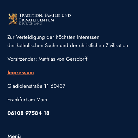
Zur Verteidigung der höchsten Interessen
der katholischen Sache und der christlichen Zivilisation.
Vorsitzender: Mathias von Gersdorff
Impressum
Gladiolenstraße 11 60437
Frankfurt am Main
06108 97584 18
Menü