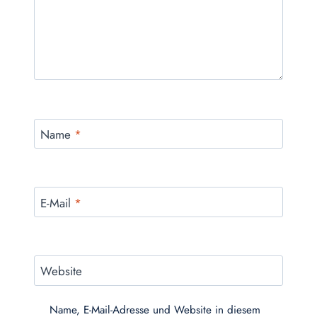
Name
*
E-Mail
*
Website
Name, E-Mail-Adresse und Website in diesem