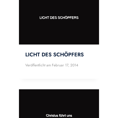
LICHT DES SCHÖPFERS
Veröffentlicht am
Februar 17, 2014