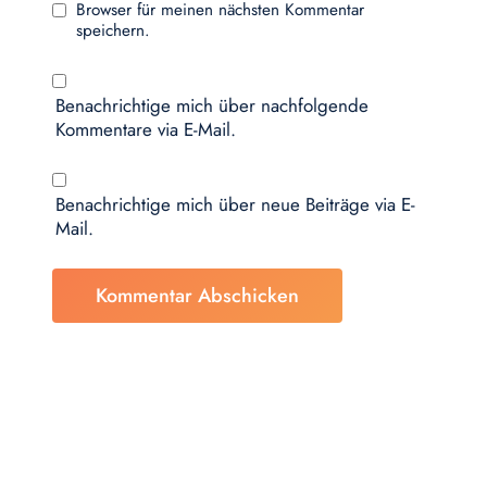
Browser für meinen nächsten Kommentar
speichern.
Benachrichtige mich über nachfolgende
Kommentare via E-Mail.
Benachrichtige mich über neue Beiträge via E-
Mail.