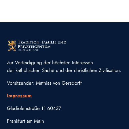
Zur Verteidigung der höchsten Interessen
der katholischen Sache und der christlichen Zivilisation.
Vorsitzender: Mathias von Gersdorff
Impressum
Gladiolenstraße 11 60437
Frankfurt am Main