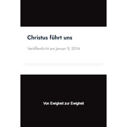
Christus führt uns
Veröffentlicht am
Januar 9, 2014