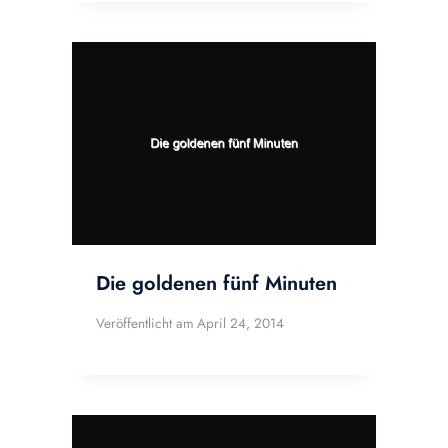
Die goldenen fünf Minuten
Veröffentlicht am
April 24, 2014