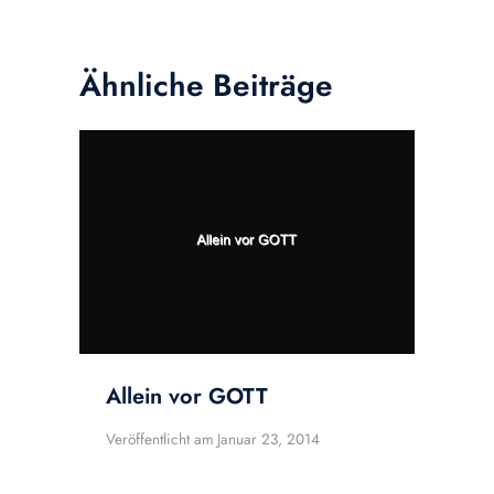
Ähnliche Beiträge
Allein vor GOTT
Veröffentlicht am
Januar 23, 2014