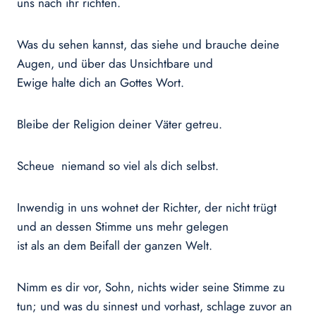
uns nach ihr richten.
Was du sehen kannst, das siehe und brauche deine
Augen, und über das Unsichtbare und
Ewige halte dich an Gottes Wort.
Bleibe der Religion deiner Väter getreu.
Scheue niemand so viel als dich selbst.
Inwendig in uns wohnet der Richter, der nicht trügt
und an dessen Stimme uns mehr gelegen
ist als an dem Beifall der ganzen Welt.
Nimm es dir vor, Sohn, nichts wider seine Stimme zu
tun; und was du sinnest und vorhast, schlage zuvor an