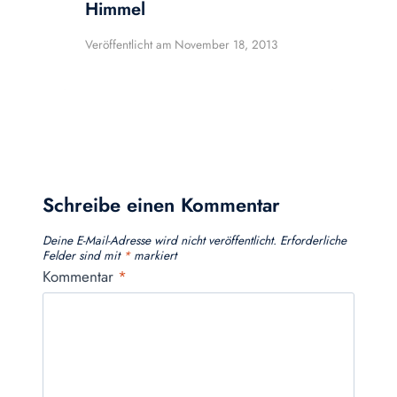
Himmel
Veröffentlicht am
November 18, 2013
Schreibe einen Kommentar
Deine E-Mail-Adresse wird nicht veröffentlicht.
Erforderliche
Felder sind mit
*
markiert
Kommentar
*