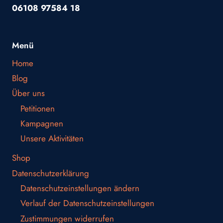
06108 97584 18
Menü
Home
Blog
Über uns
Petitionen
Kampagnen
Unsere Aktivitäten
Shop
Datenschutzerklärung
Datenschutzeinstellungen ändern
Verlauf der Datenschutzeinstellungen
Zustimmungen widerrufen