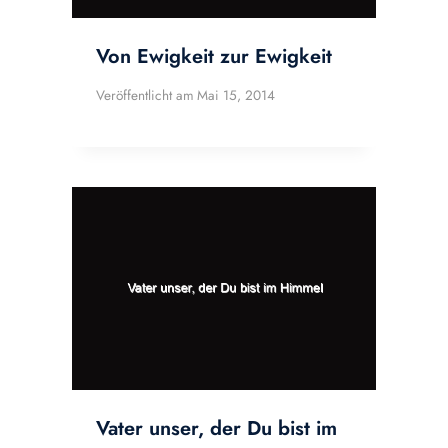
Von Ewigkeit zur Ewigkeit
Veröffentlicht am
Mai 15, 2014
Vater unser, der Du bist im