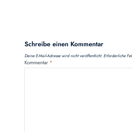
Schreibe einen Kommentar
Deine E-Mail-Adresse wird nicht veröffentlicht.
Erforderliche Fe
Kommentar
*