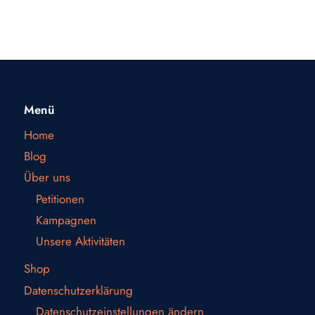
Menü
Home
Blog
Über uns
Petitionen
Kampagnen
Unsere Aktivitäten
Shop
Datenschutzerklärung
Datenschutzeinstellungen ändern