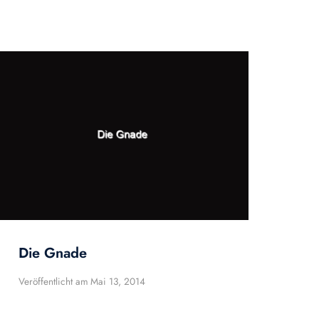
Die Gnade
Veröffentlicht am
Mai 13, 2014