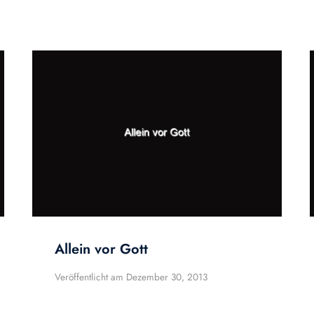
Allein vor Gott
Veröffentlicht am
Dezember 30, 2013