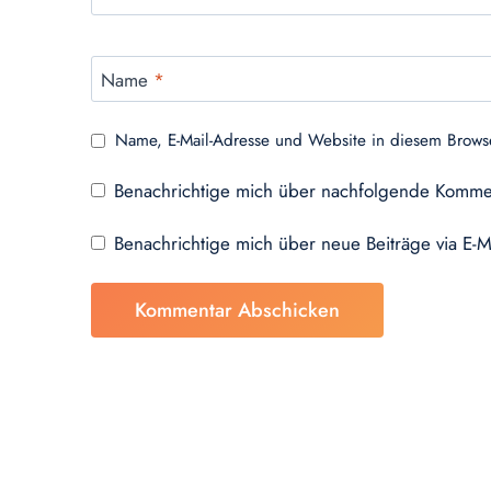
Name
*
Name, E-Mail-Adresse und Website in diesem Brows
Benachrichtige mich über nachfolgende Kommen
Benachrichtige mich über neue Beiträge via E-M