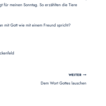
gt für meinen Sonntag. So erzählten die Tiere
an mit Gott wie mit einem Freund spricht?
ockenfeld
WEITER
Dem Wort Gottes lauschen