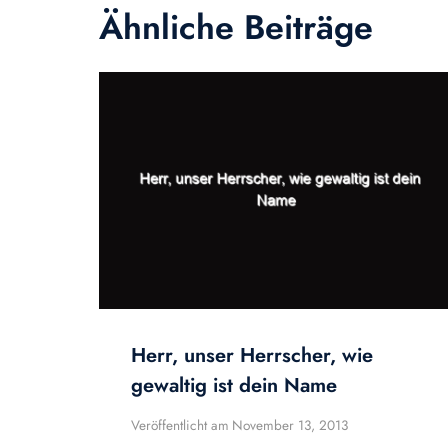
Ähnliche Beiträge
Herr, unser Herrscher, wie
gewaltig ist dein Name
Veröffentlicht am
November 13, 2013