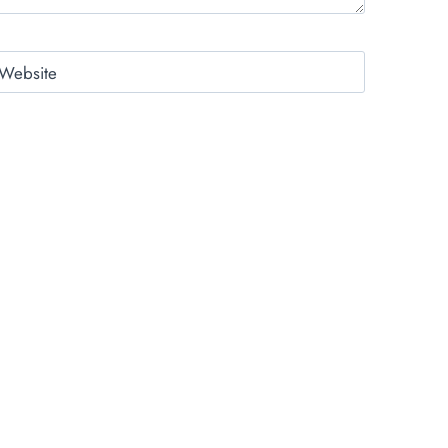
Website