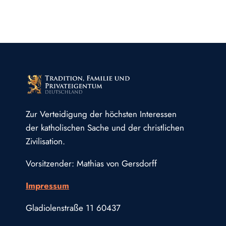
Zur Verteidigung der höchsten Interessen
der katholischen Sache und der christlichen
Zivilisation.
Vorsitzender: Mathias von Gersdorff
Impressum
Gladiolenstraße 11 60437