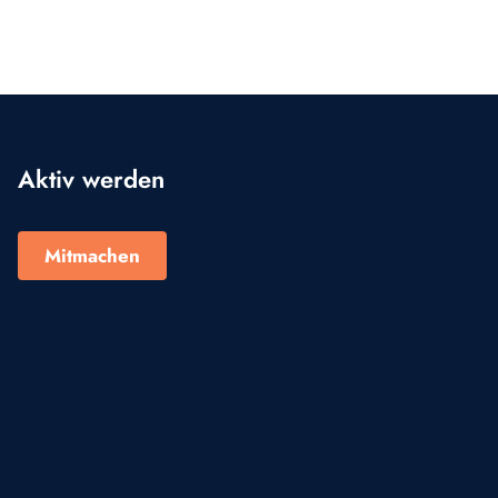
Aktiv werden
Mitmachen