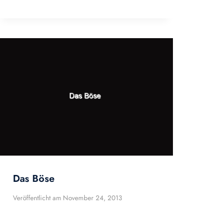
Das Böse
Veröffentlicht am
November 24, 2013