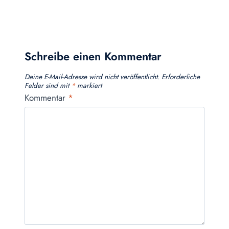
Schreibe einen Kommentar
Deine E-Mail-Adresse wird nicht veröffentlicht.
Erforderliche
Felder sind mit
*
markiert
Kommentar
*