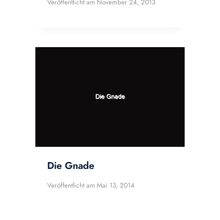
Veröffentlicht am
November 24, 2013
Die Gnade
Veröffentlicht am
Mai 13, 2014