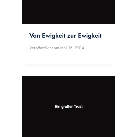
Von Ewigkeit zur Ewigkeit
Veröffentlicht am
Mai 15, 2014