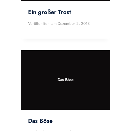
Ein großer Trost
Veröffentlicht am
Dezember 2, 2013
Das Böse