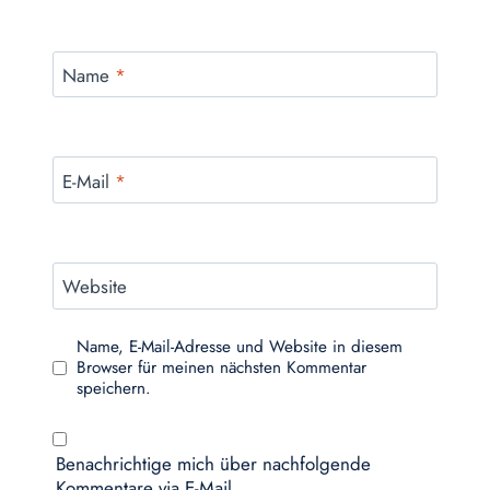
Name
*
E-Mail
*
Website
Name, E-Mail-Adresse und Website in diesem
Browser für meinen nächsten Kommentar
speichern.
Benachrichtige mich über nachfolgende
Kommentare via E-Mail.