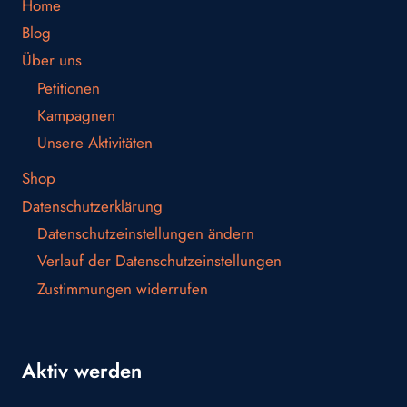
Home
Blog
Über uns
Petitionen
Kampagnen
Unsere Aktivitäten
Shop
Datenschutzerklärung
Datenschutzeinstellungen ändern
Verlauf der Datenschutzeinstellungen
Zustimmungen widerrufen
Aktiv werden