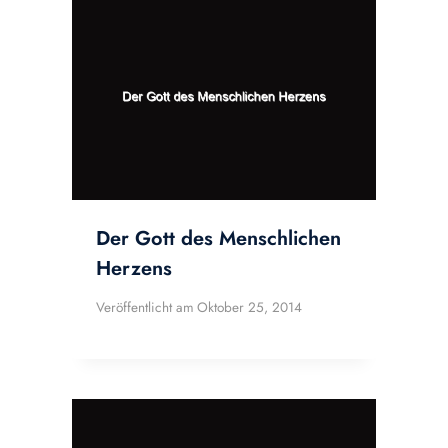
Der Gott des Menschlichen
Herzens
Veröffentlicht am
Oktober 25, 2014