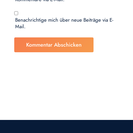
Benachrichtige mich über neue Beiträge via E-
Mail.