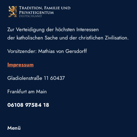
Zur Verteidigung der höchsten Interessen
der katholischen Sache und der christlichen Zivilisation.
Vorsitzender: Mathias von Gersdorff
Impressum
Gladiolenstraße 11 60437
Frankfurt am Main
06108 97584 18
Menü