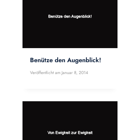
Benütze den Augenblick!
Veröffentlicht am
Januar 8, 2014