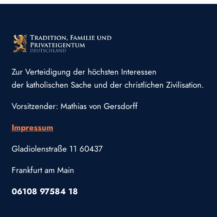
Zur Verteidigung der höchsten Interessen
der katholischen Sache und der christlichen Zivilisation.
Vorsitzender: Mathias von Gersdorff
Impressum
Gladiolenstraße 11 60437
Frankfurt am Main
06108 97584 18