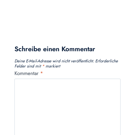
Schreibe einen Kommentar
Deine E-Mail-Adresse wird nicht veröffentlicht.
Erforderliche
Felder sind mit
*
markiert
Kommentar
*