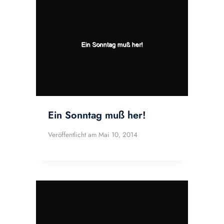
Ein Sonntag muß her!
Veröffentlicht am
Mai 10, 2014