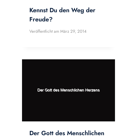
Kennst Du den Weg der
Freude?
Veröffentlicht am
März 29, 2014
Der Gott des Menschlichen