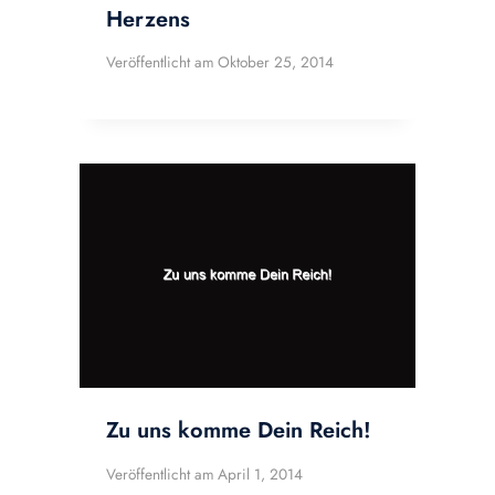
Herzens
Veröffentlicht am
Oktober 25, 2014
Zu uns komme Dein Reich!
Veröffentlicht am
April 1, 2014