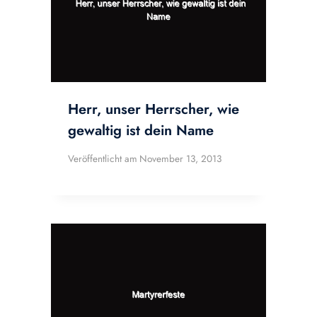
Herr, unser Herrscher, wie
gewaltig ist dein Name
Veröffentlicht am
November 13, 2013