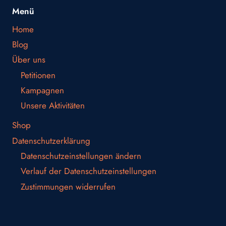
Menü
Home
Blog
Über uns
Petitionen
Kampagnen
Unsere Aktivitäten
Shop
Datenschutzerklärung
Datenschutzeinstellungen ändern
Verlauf der Datenschutzeinstellungen
Zustimmungen widerrufen