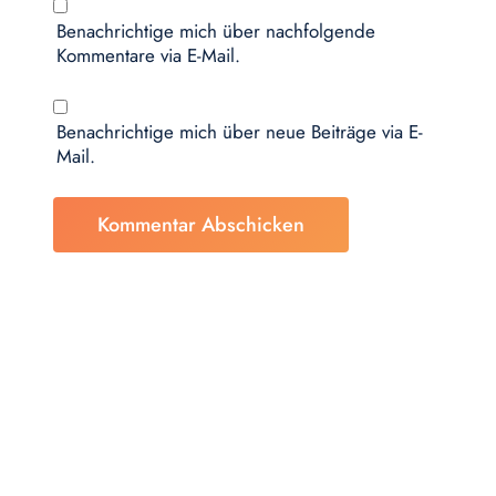
Benachrichtige mich über nachfolgende
Kommentare via E-Mail.
Benachrichtige mich über neue Beiträge via E-
Mail.