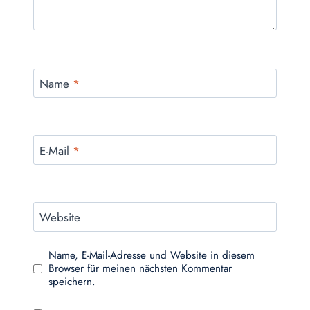
Name
*
E-Mail
*
Website
Name, E-Mail-Adresse und Website in diesem
Browser für meinen nächsten Kommentar
speichern.