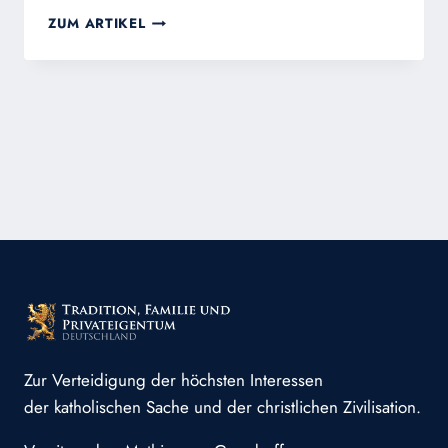
DAS
ZUM ARTIKEL
BÖSE
Zur Verteidigung der höchsten Interessen
der katholischen Sache und der christlichen Zivilisation.