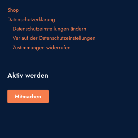
Shop
Datenschutzerklärung
Datenschutzeinstellungen ändern
Verlauf der Datenschutzeinstellungen
Zustimmungen widerrufen
Aktiv werden
Mitmachen