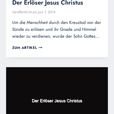
Der Erlöser Jesus Christus
Veröffentlicht am
Juni 7, 2014
Um die Menschheit durch den Kreuztod von der
Sünde zu erlösen und ihr Gnade und Himmel
wieder zu verdienen, wurde der Sohn Gottes…
DER
ZUM ARTIKEL
ERLÖSER
JESUS
CHRISTUS