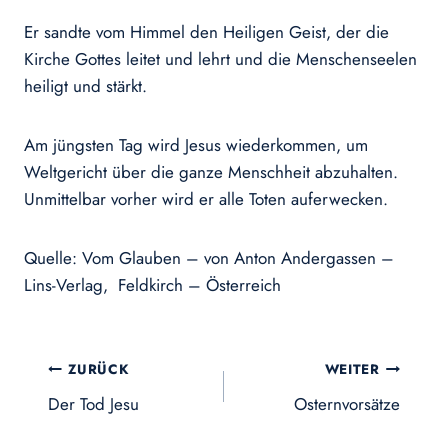
Er sandte vom Himmel den Heiligen Geist, der die
Kirche Gottes leitet und lehrt und die Menschenseelen
heiligt und stärkt.
Am jüngsten Tag wird Jesus wiederkommen, um
Weltgericht über die ganze Menschheit abzuhalten.
Unmittelbar vorher wird er alle Toten auferwecken.
Quelle: Vom Glauben – von Anton Andergassen –
Lins-Verlag, Feldkirch – Österreich
Beitragsnavigation
ZURÜCK
WEITER
Der Tod Jesu
Osternvorsätze