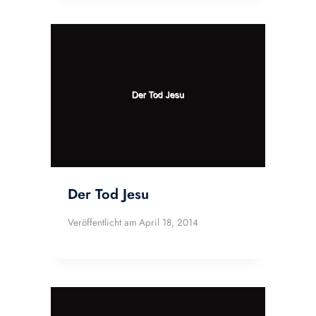
Der Tod Jesu
Veröffentlicht am
April 18, 2014