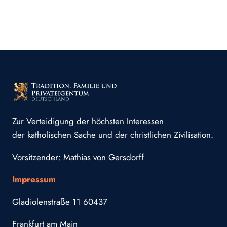
Zur Verteidigung der höchsten Interessen
der katholischen Sache und der christlichen Zivilisation.
Vorsitzender: Mathias von Gersdorff
Impressum
Gladiolenstraße 11 60437
Frankfurt am Main