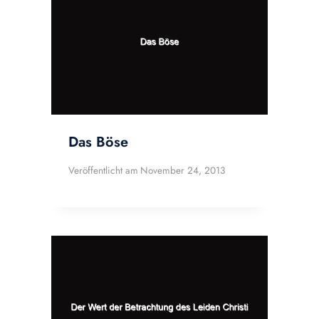
Das Böse
Veröffentlicht am
November 24, 2013