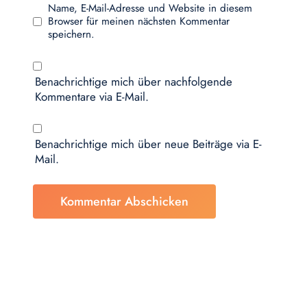
Name, E-Mail-Adresse und Website in diesem
Browser für meinen nächsten Kommentar
speichern.
Benachrichtige mich über nachfolgende
Kommentare via E-Mail.
Benachrichtige mich über neue Beiträge via E-
Mail.