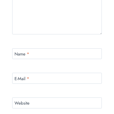
Name
*
E-Mail
*
Website