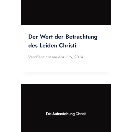
Der Wert der Betrachtung
des Leiden Christi
Veröffentlicht am
April 16, 2014