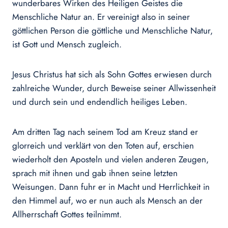
wunderbares Wirken des Heiligen Geistes die
Menschliche Natur an. Er vereinigt also in seiner
göttlichen Person die göttliche und Menschliche Natur,
ist Gott und Mensch zugleich.
Jesus Christus hat sich als Sohn Gottes erwiesen durch
zahlreiche Wunder, durch Beweise seiner Allwissenheit
und durch sein und endendlich heiliges Leben.
Am dritten Tag nach seinem Tod am Kreuz stand er
glorreich und verklärt von den Toten auf, erschien
wiederholt den Aposteln und vielen anderen Zeugen,
sprach mit ihnen und gab ihnen seine letzten
Weisungen. Dann fuhr er in Macht und Herrlichkeit in
den Himmel auf, wo er nun auch als Mensch an der
Allherrschaft Gottes teilnimmt.