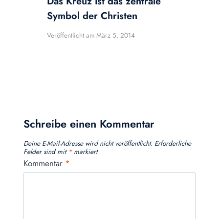
Das Kreuz ist das zentrale
Symbol der Christen
Veröffentlicht am
März 5, 2014
Schreibe einen Kommentar
Deine E-Mail-Adresse wird nicht veröffentlicht.
Erforderliche
Felder sind mit
*
markiert
Kommentar
*