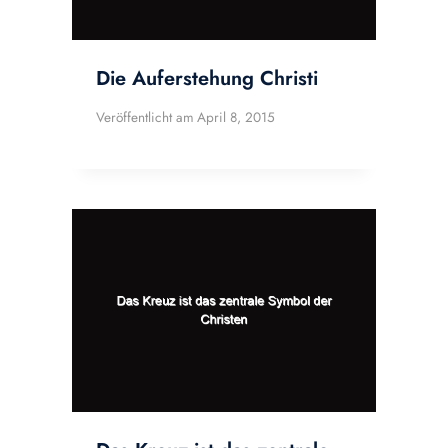
Die Auferstehung Christi
Veröffentlicht am
April 8, 2015