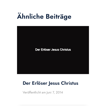
Ähnliche Beiträge
Der Erlöser Jesus Christus
Veröffentlicht am
Juni 7, 2014