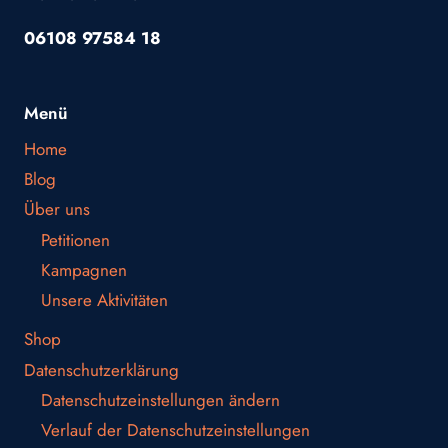
06108 97584 18
Menü
Home
Blog
Über uns
Petitionen
Kampagnen
Unsere Aktivitäten
Shop
Datenschutzerklärung
Datenschutzeinstellungen ändern
Verlauf der Datenschutzeinstellungen