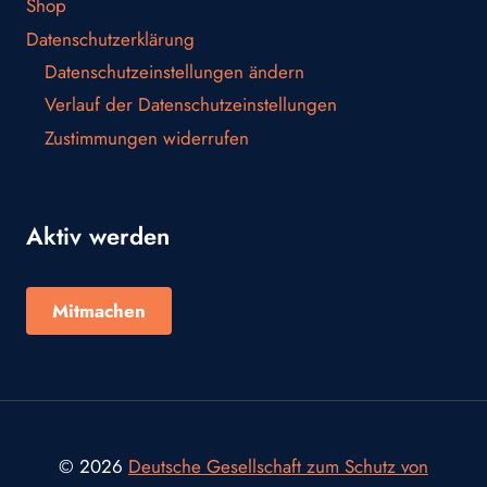
Shop
Datenschutzerklärung
Datenschutzeinstellungen ändern
Verlauf der Datenschutzeinstellungen
Zustimmungen widerrufen
Aktiv werden
Mitmachen
© 2026
Deutsche Gesellschaft zum Schutz von