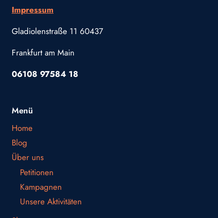
Impressum
Gladiolenstraße 11 60437
Frankfurt am Main
06108 97584 18
Menü
Home
Blog
Über uns
Petitionen
Kampagnen
Unsere Aktivitäten