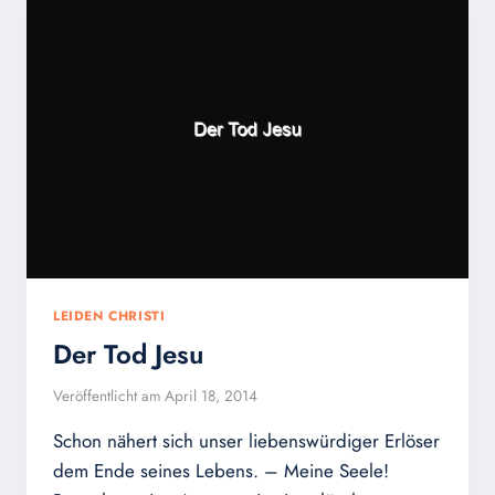
LEIDEN CHRISTI
Der Tod Jesu
Veröffentlicht am
April 18, 2014
Schon nähert sich unser liebenswürdiger Erlöser
dem Ende seines Lebens. – Meine Seele!