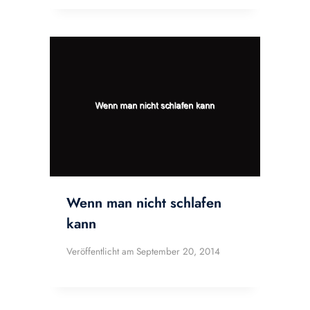
Wenn man nicht schlafen
kann
Veröffentlicht am
September 20, 2014