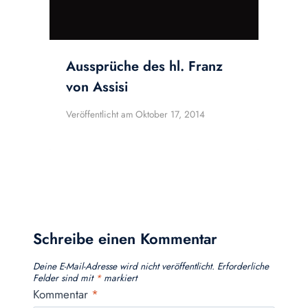
Aussprüche des hl. Franz
von Assisi
Veröffentlicht am
Oktober 17, 2014
Schreibe einen Kommentar
Deine E-Mail-Adresse wird nicht veröffentlicht.
Erforderliche
Felder sind mit
*
markiert
Kommentar
*