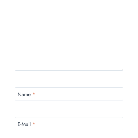
Name
*
E-Mail
*