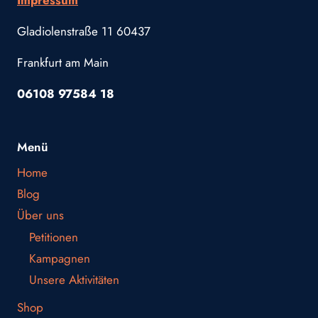
Impressum
Gladiolenstraße 11 60437
Frankfurt am Main
06108 97584 18
Menü
Home
Blog
Über uns
Petitionen
Kampagnen
Unsere Aktivitäten
Shop