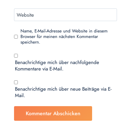
Website
Name, E-Mail-Adresse und Website in diesem
Browser für meinen nächsten Kommentar
speichern.
Benachrichtige mich über nachfolgende
Kommentare via E-Mail.
Benachrichtige mich über neue Beiträge via E-
Mail.