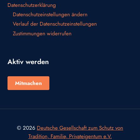
Datenschutzerklärung
Datenschutzeinstellungen ändern
Verlauf der Datenschutzeinstellungen
Zustimmungen widerrufen
Aktiv werden
Mitmachen
© 2026
Deutsche Gesellschaft zum Schutz von
Tradition, Familie, Privateigentum e.V.