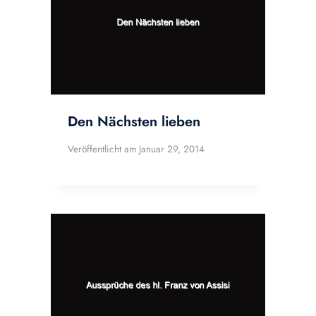
Den Nächsten lieben
Veröffentlicht am
Januar 29, 2014