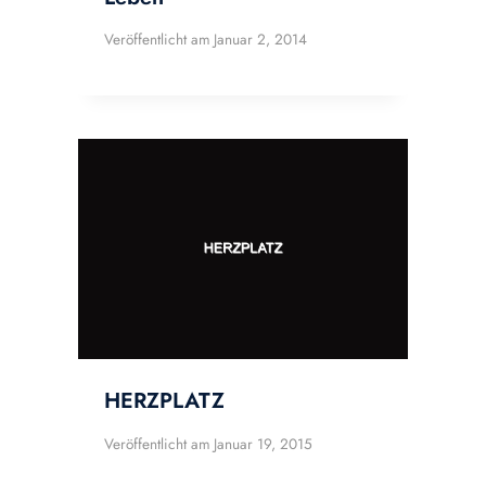
Veröffentlicht am
Januar 2, 2014
HERZPLATZ
Veröffentlicht am
Januar 19, 2015