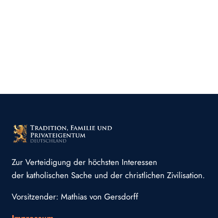
Zur Verteidigung der höchsten Interessen
der katholischen Sache und der christlichen Zivilisation.
Vorsitzender: Mathias von Gersdorff