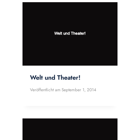
Welt und Theater!
Veröffentlicht am
September 1, 2014