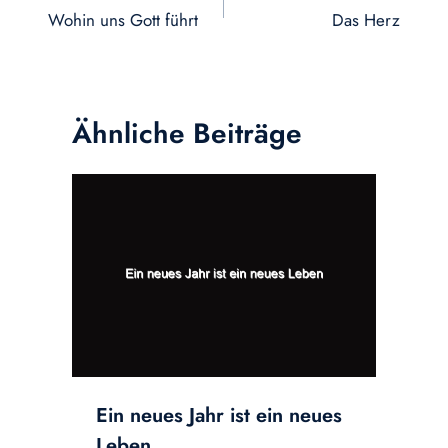
Wohin uns Gott führt
Das Herz
Ähnliche Beiträge
Ein neues Jahr ist ein neues
Leben