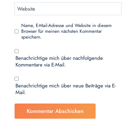
Website
Name, E-Mail-Adresse und Website in diesem
Browser für meinen nächsten Kommentar
speichern.
Benachrichtige mich über nachfolgende
Kommentare via E-Mail.
Benachrichtige mich über neue Beiträge via E-
Mail.