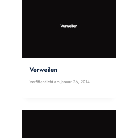
Verweilen
Veröffentlicht am
Januar 26, 2014