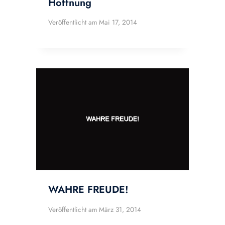
Hoffnung
Veröffentlicht am
Mai 17, 2014
WAHRE FREUDE!
Veröffentlicht am
März 31, 2014