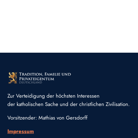
Zur Verteidigung der höchsten Interessen
der katholischen Sache und der christlichen Zivilisation.
Vorsitzender: Mathias von Gersdorff
Impressum