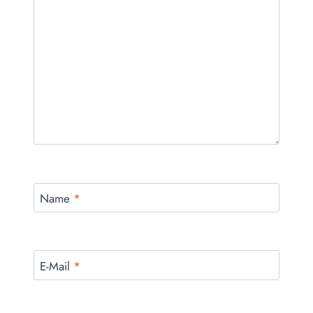
Name
*
E-Mail
*