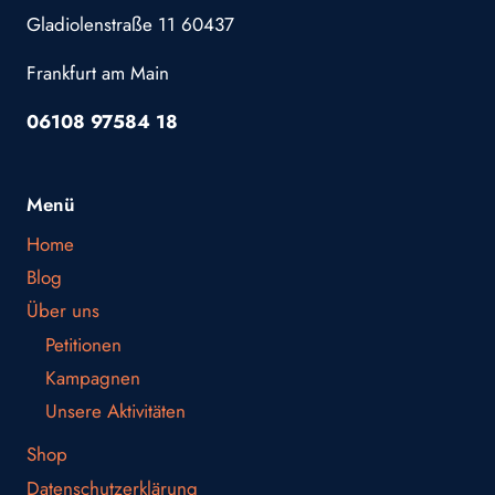
Gladiolenstraße 11 60437
Frankfurt am Main
06108 97584 18
Menü
Home
Blog
Über uns
Petitionen
Kampagnen
Unsere Aktivitäten
Shop
Datenschutzerklärung