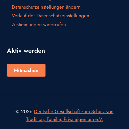
Datenschutzeinstellungen ändern
Verlauf der Datenschutzeinstellungen
Zustimmungen widerrufen
Aktiv werden
Mitmachen
© 2026
Deutsche Gesellschaft zum Schutz von
Tradition, Familie, Privateigentum e.V.