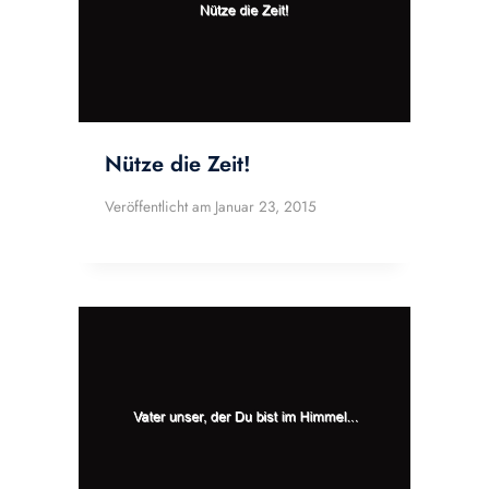
Nütze die Zeit!
Veröffentlicht am
Januar 23, 2015