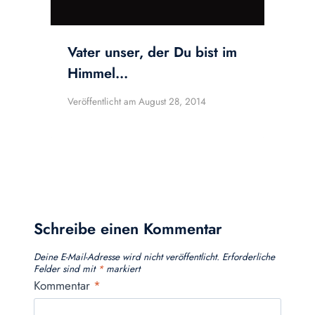
Vater unser, der Du bist im
Himmel…
Veröffentlicht am
August 28, 2014
Schreibe einen Kommentar
Deine E-Mail-Adresse wird nicht veröffentlicht.
Erforderliche
Felder sind mit
*
markiert
Kommentar
*