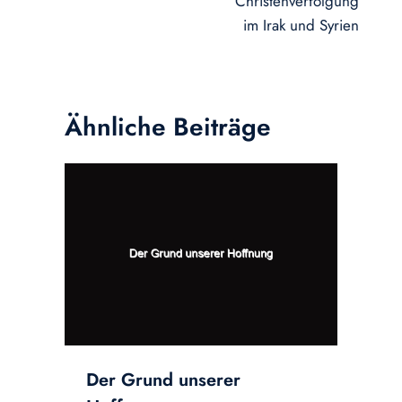
Christenverfolgung
im Irak und Syrien
Ähnliche Beiträge
Der Grund unserer