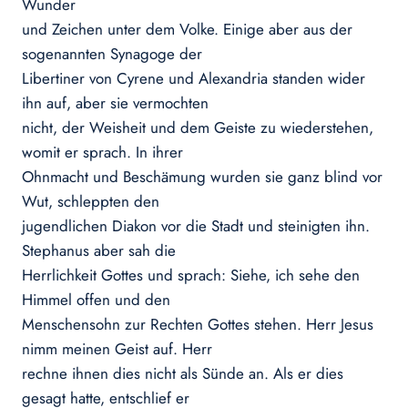
Wunder
und Zeichen unter dem Volke. Einige aber aus der
sogenannten Synagoge der
Libertiner von Cyrene und Alexandria standen wider
ihn auf, aber sie vermochten
nicht, der Weisheit und dem Geiste zu wiederstehen,
womit er sprach. In ihrer
Ohnmacht und Beschämung wurden sie ganz blind vor
Wut, schleppten den
jugendlichen Diakon vor die Stadt und steinigten ihn.
Stephanus aber sah die
Herrlichkeit Gottes und sprach: Siehe, ich sehe den
Himmel offen und den
Menschensohn zur Rechten Gottes stehen. Herr Jesus
nimm meinen Geist auf. Herr
rechne ihnen dies nicht als Sünde an. Als er dies
gesagt hatte, entschlief er