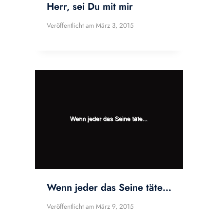
Herr, sei Du mit mir
Veröffentlicht am
März 3, 2015
Wenn jeder das Seine täte…
Veröffentlicht am
März 9, 2015