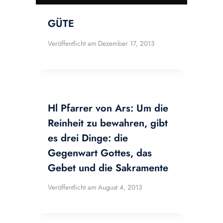
GÜTE
Veröffentlicht am
Dezember 17, 2013
Hl Pfarrer von Ars: Um die
Reinheit zu bewahren, gibt
es drei Dinge: die
Gegenwart Gottes, das
Gebet und die Sakramente
Veröffentlicht am
August 4, 2013