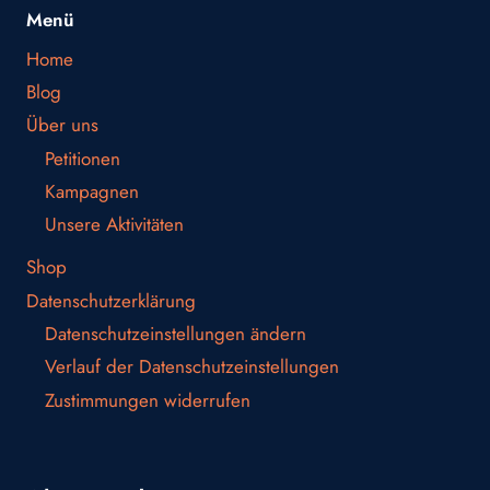
Menü
Home
Blog
Über uns
Petitionen
Kampagnen
Unsere Aktivitäten
Shop
Datenschutzerklärung
Datenschutzeinstellungen ändern
Verlauf der Datenschutzeinstellungen
Zustimmungen widerrufen