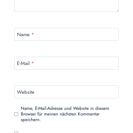
Name
*
E-Mail
*
Website
Name, E-Mail-Adresse und Website in diesem
Browser für meinen nächsten Kommentar
speichern.