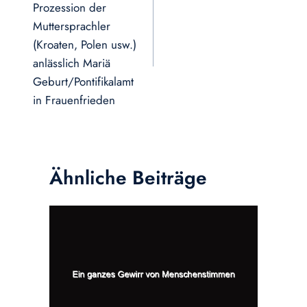
Prozession der
Muttersprachler
(Kroaten, Polen usw.)
anlässlich Mariä
Geburt/Pontifikalamt
in Frauenfrieden
Ähnliche Beiträge