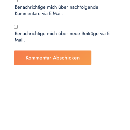
Benachrichtige mich über nachfolgende
Kommentare via E-Mail.
Benachrichtige mich über neue Beiträge via E-
Mail.