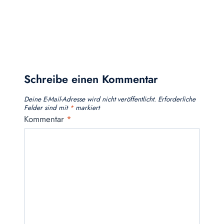
Schreibe einen Kommentar
Deine E-Mail-Adresse wird nicht veröffentlicht.
Erforderliche
Felder sind mit
*
markiert
Kommentar
*