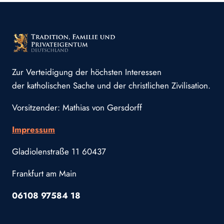
Zur Verteidigung der höchsten Interessen
der katholischen Sache und der christlichen Zivilisation.
Vorsitzender: Mathias von Gersdorff
Impressum
Gladiolenstraße 11 60437
Frankfurt am Main
06108 97584 18