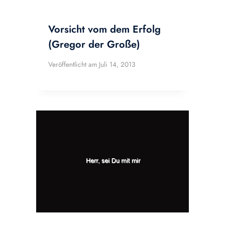
Vorsicht vom dem Erfolg
(Gregor der Große)
Veröffentlicht am
Juli 14, 2013