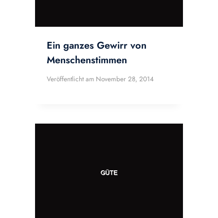
Ein ganzes Gewirr von
Menschenstimmen
Veröffentlicht am
November 28, 2014