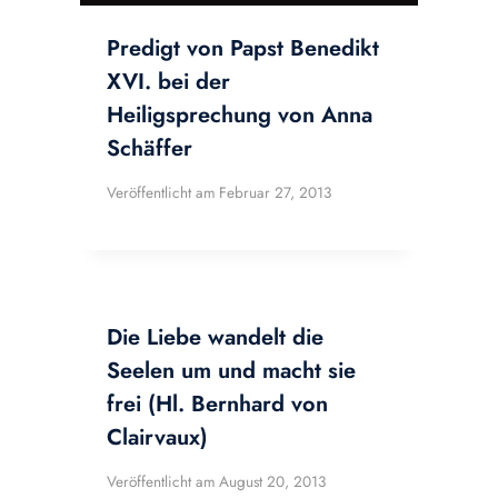
Predigt von Papst Benedikt
XVI. bei der
Heiligsprechung von Anna
Schäffer
Veröffentlicht am
Februar 27, 2013
Die Liebe wandelt die
Seelen um und macht sie
frei (Hl. Bernhard von
Clairvaux)
Veröffentlicht am
August 20, 2013