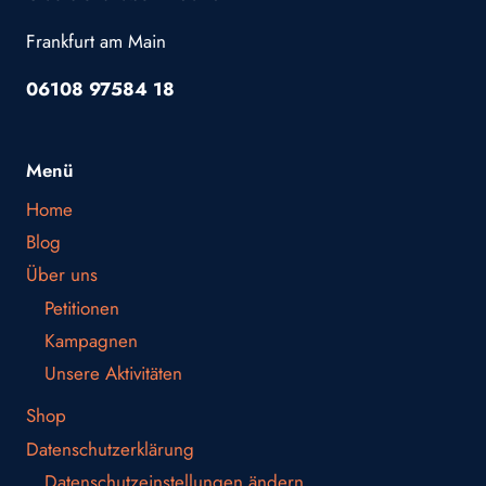
Frankfurt am Main
06108 97584 18
Menü
Home
Blog
Über uns
Petitionen
Kampagnen
Unsere Aktivitäten
Shop
Datenschutzerklärung
Datenschutzeinstellungen ändern