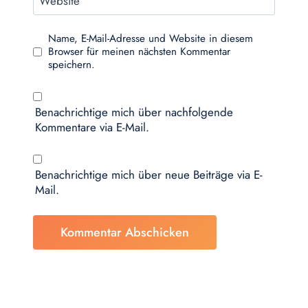
Website
Name, E-Mail-Adresse und Website in diesem
Browser für meinen nächsten Kommentar
speichern.
Benachrichtige mich über nachfolgende
Kommentare via E-Mail.
Benachrichtige mich über neue Beiträge via E-
Mail.