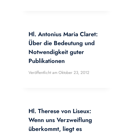
Hl. Antonius Maria Claret:
Über die Bedeutung und
Notwendigkeit guter
Publikationen
Veröffentlicht am
Oktober 23, 2012
Hl. Therese von Liseux:
Wenn uns Verzweiflung
überkommt, liegt es