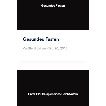
Gesundes Fasten
Veröffentlicht am
März 20, 2015