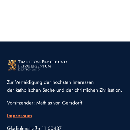
Zur Verteidigung der höchsten Interessen
der katholischen Sache und der christlichen Zivilisation.
Vorsitzender: Mathias von Gersdorff
Impressum
Gladiolenstraße 11 60437