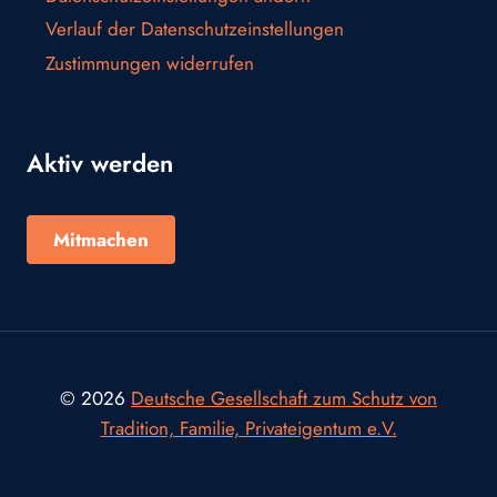
Verlauf der Datenschutzeinstellungen
Zustimmungen widerrufen
Aktiv werden
Mitmachen
© 2026
Deutsche Gesellschaft zum Schutz von
Tradition, Familie, Privateigentum e.V.