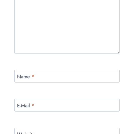
Name
*
E-Mail
*