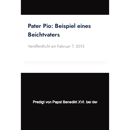
Pater Pio: Beispiel eines
Beichtvaters
Veröffentlicht am
Februar 7, 2013