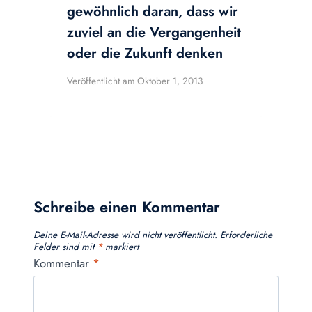
gewöhnlich daran, dass wir
zuviel an die Vergangenheit
oder die Zukunft denken
Veröffentlicht am
Oktober 1, 2013
Schreibe einen Kommentar
Deine E-Mail-Adresse wird nicht veröffentlicht.
Erforderliche
Felder sind mit
*
markiert
Kommentar
*