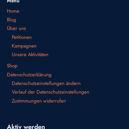
Menü
Home
Blog
Über uns
Petitionen
Kampagnen
Unsere Aktivitäten
Shop
Datenschutzerklärung
Datenschutzeinstellungen ändern
Verlauf der Datenschutzeinstellungen
Zustimmungen widerrufen
Aktiv werden