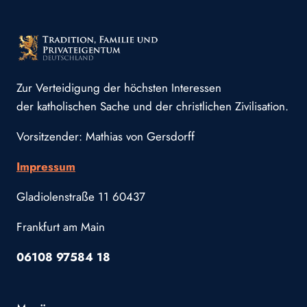
Zur Verteidigung der höchsten Interessen
der katholischen Sache und der christlichen Zivilisation.
Vorsitzender: Mathias von Gersdorff
Impressum
Gladiolenstraße 11 60437
Frankfurt am Main
06108 97584 18