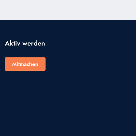
Aktiv werden
Mitmachen