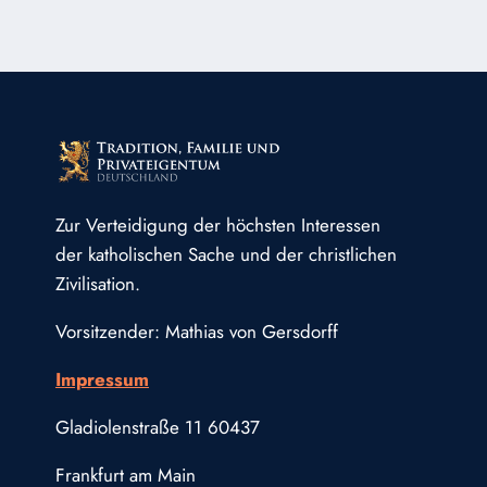
Zur Verteidigung der höchsten Interessen
der katholischen Sache und der christlichen
Zivilisation.
Vorsitzender: Mathias von Gersdorff
Impressum
Gladiolenstraße 11 60437
Frankfurt am Main