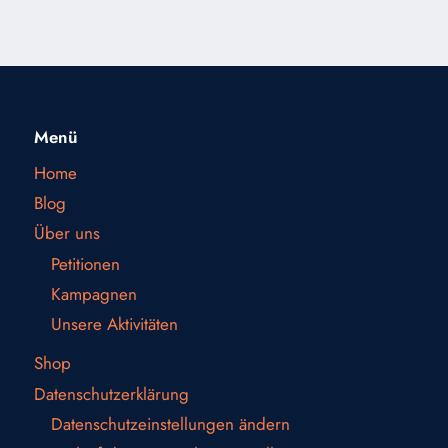
Menü
Home
Blog
Über uns
Petitionen
Kampagnen
Unsere Aktivitäten
Shop
Datenschutzerklärung
Datenschutzeinstellungen ändern