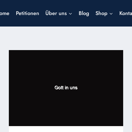
ome
Petitionen
Über uns
Blog
Shop
Konta