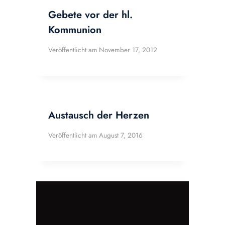
Gebete vor der hl.
Kommunion
Veröffentlicht am
November 17, 2012
Austausch der Herzen
Veröffentlicht am
August 7, 2016