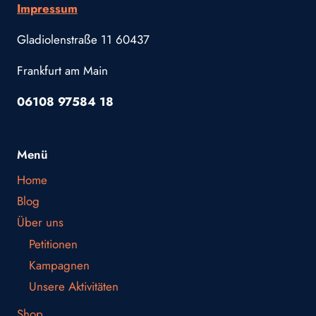
Impressum
Gladiolenstraße 11 60437
Frankfurt am Main
06108 97584 18
Menü
Home
Blog
Über uns
Petitionen
Kampagnen
Unsere Aktivitäten
Shop