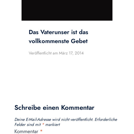
Das Vaterunser ist das
vollkommenste Gebet
Veröffentlicht am
März 17, 2014
Schreibe einen Kommentar
Deine E-Mail-Adresse wird nicht veröffentlicht.
Erforderliche
Felder sind mit
*
markiert
Kommentar
*