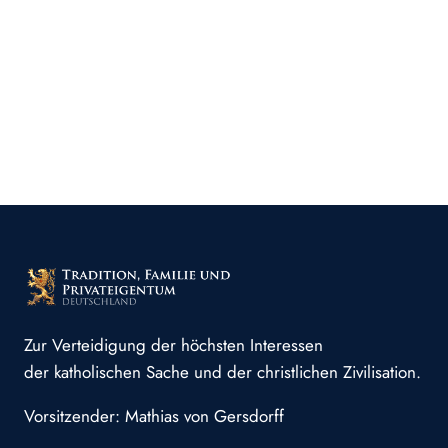
Zur Verteidigung der höchsten Interessen
der katholischen Sache und der christlichen Zivilisation.
Vorsitzender: Mathias von Gersdorff