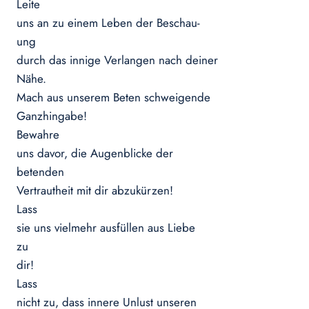
Leite
uns an zu einem Leben der Beschau-
ung
durch das innige Verlangen nach deiner
Nähe.
Mach aus unserem Beten schweigende
Ganzhingabe!
Bewahre
uns davor, die Augenblicke der
betenden
Vertrautheit mit dir abzukürzen!
Lass
sie uns vielmehr ausfüllen aus Liebe
zu
dir!
Lass
nicht zu, dass innere Unlust unseren