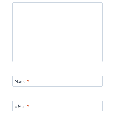
Name
*
E-Mail
*