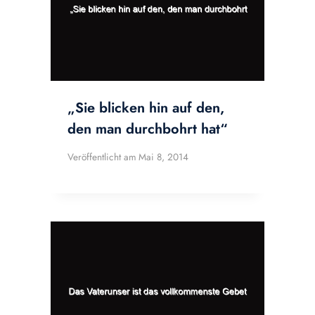
„Sie blicken hin auf den,
den man durchbohrt hat“
Veröffentlicht am
Mai 8, 2014