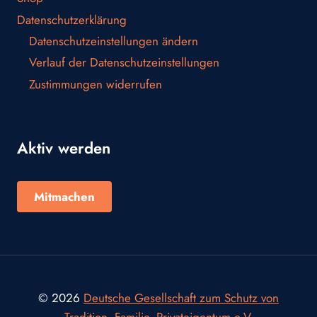
Datenschutzerklärung
Datenschutzeinstellungen ändern
Verlauf der Datenschutzeinstellungen
Zustimmungen widerrufen
Aktiv werden
Mitmachen
© 2026
Deutsche Gesellschaft zum Schutz von