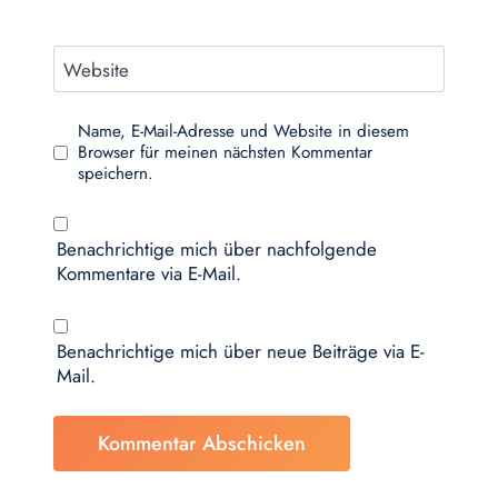
Website
Name, E-Mail-Adresse und Website in diesem
Browser für meinen nächsten Kommentar
speichern.
Benachrichtige mich über nachfolgende
Kommentare via E-Mail.
Benachrichtige mich über neue Beiträge via E-
Mail.