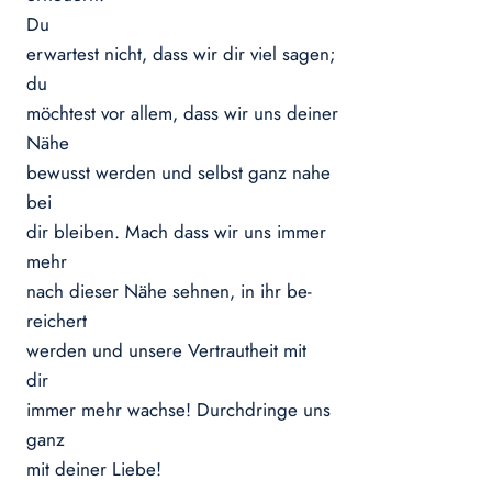
Du
erwartest nicht, dass wir dir viel sagen;
du
möchtest vor allem, dass wir uns deiner
Nähe
bewusst werden und selbst ganz nahe
bei
dir bleiben. Mach dass wir uns immer
mehr
nach dieser Nähe sehnen, in ihr be-
reichert
werden und unsere Vertrautheit mit
dir
immer mehr wachse! Durchdringe uns
ganz
mit deiner Liebe!