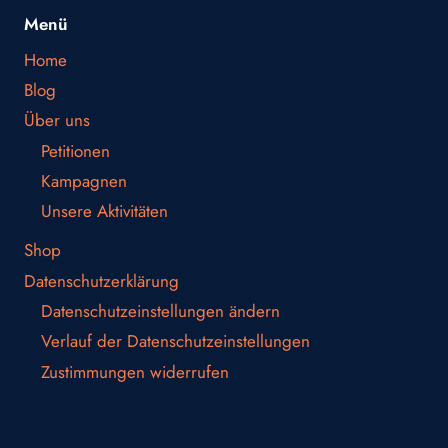
Menü
Home
Blog
Über uns
Petitionen
Kampagnen
Unsere Aktivitäten
Shop
Datenschutzerklärung
Datenschutzeinstellungen ändern
Verlauf der Datenschutzeinstellungen
Zustimmungen widerrufen