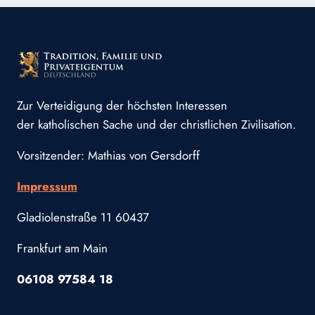
Zur Verteidigung der höchsten Interessen
der katholischen Sache und der christlichen Zivilisation.
Vorsitzender: Mathias von Gersdorff
Impressum
Gladiolenstraße 11 60437
Frankfurt am Main
06108 97584 18