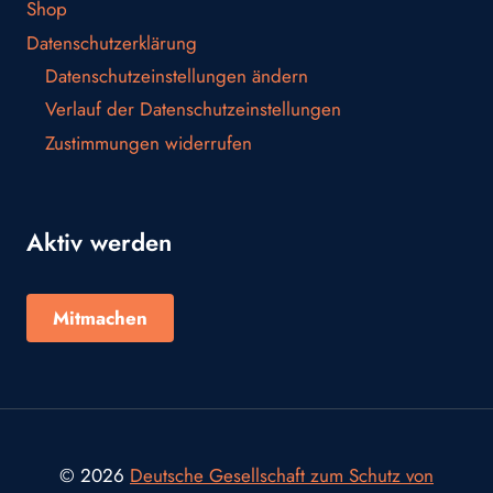
Shop
Datenschutzerklärung
Datenschutzeinstellungen ändern
Verlauf der Datenschutzeinstellungen
Zustimmungen widerrufen
Aktiv werden
Mitmachen
© 2026
Deutsche Gesellschaft zum Schutz von