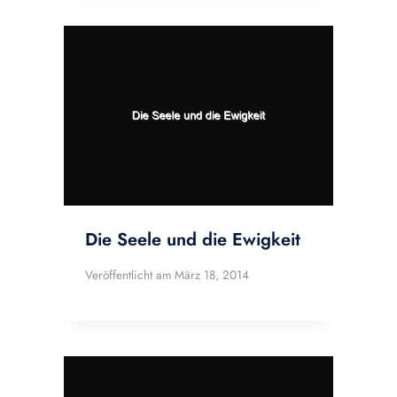
Die Seele und die Ewigkeit
Veröffentlicht am
März 18, 2014