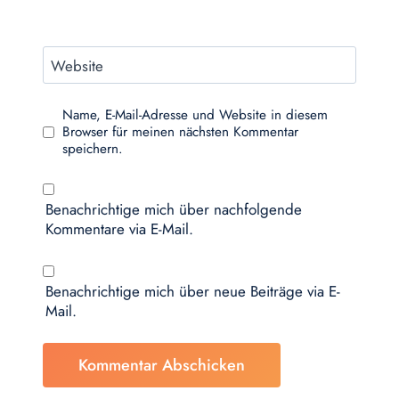
Website
Name, E-Mail-Adresse und Website in diesem
Browser für meinen nächsten Kommentar
speichern.
Benachrichtige mich über nachfolgende
Kommentare via E-Mail.
Benachrichtige mich über neue Beiträge via E-
Mail.