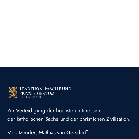
Zur Verteidigung der höchsten Interessen
der katholischen Sache und der christlichen Zivilisation.
Vorsitzender: Mathias von Gersdorff