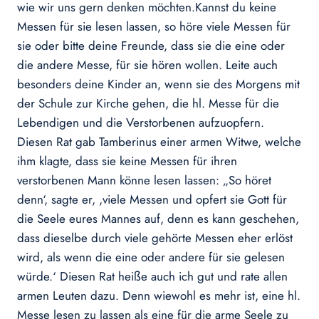
wie wir uns gern denken möchten.Kannst du keine
Messen für sie lesen lassen, so höre viele Messen für
sie oder bitte deine Freunde, dass sie die eine oder
die andere Messe, für sie hören wollen. Leite auch
besonders deine Kinder an, wenn sie des Morgens mit
der Schule zur Kirche gehen, die hl. Messe für die
Lebendigen und die Verstorbenen aufzuopfern.
Diesen Rat gab Tamberinus einer armen Witwe, welche
ihm klagte, dass sie keine Messen für ihren
verstorbenen Mann könne lesen lassen: „So höret
denn‘, sagte er, ,viele Messen und opfert sie Gott für
die Seele eures Mannes auf, denn es kann geschehen,
dass dieselbe durch viele gehörte Messen eher erlöst
wird, als wenn die eine oder andere für sie gelesen
würde.‘ Diesen Rat heiße auch ich gut und rate allen
armen Leuten dazu. Denn wiewohl es mehr ist, eine hl.
Messe lesen zu lassen als eine für die arme Seele zu