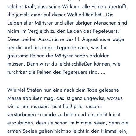
solcher Kraft, dass seine Wirkung alle Peinen übertrifft,
die jemals einer auf dieser Welt erlitten hat. ,Die
Leiden aller Märtyrer und aller übrigen Menschen sind
nichts im Vergleich zu den Leiden des Fegefeuers.‘
Diese beiden Aussprüche des hl. Augustinus erwäge
bei dir und lies in der Legende nach, was für
grausame Peinen die Märtyrer haben erdulden
müssen. Dann wirst du leicht schließen können, wie
furchtbar die Peinen des Fegefeuers sind. …
Wie viel Strafen nun eine nach dem Tode gelesene
Messe abbüßen mag, das ist ganz ungewiss, woraus
wir lernen müssen, recht fleißig für unsere
verstorbenen Freunde zu bitten und uns nicht leicht
einzubilden, dass sie schon im Himmel seien, denn die
armen Seelen gehen nicht so leicht in den Himmel ein,