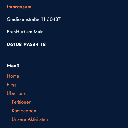
Impressum
Gladiolenstraße 11 60437
Frankfurt am Main
06108 97584 18
Menü
Home
Blog
Über uns
Petitionen
Kampagnen
Unsere Aktivitäten