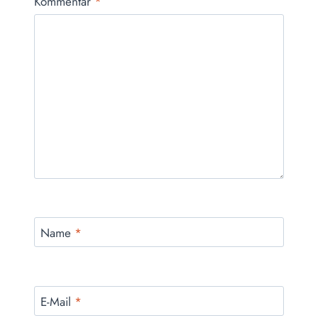
Kommentar
*
Name
*
E-Mail
*