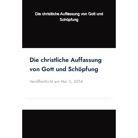
Die christliche Auffassung
von Gott und Schöpfung
Veröffentlicht am
Mai 5, 2014