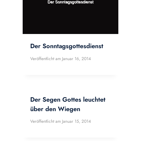
Der Sonntagsgottesdienst
Veröffentlicht am
Januar 16, 2014
Der Segen Gottes leuchtet
über den Wiegen
Veröffentlicht am
Januar 15, 2014