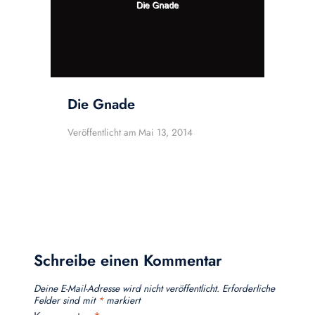
Die Gnade
Veröffentlicht am
Mai 13, 2014
Schreibe einen Kommentar
Deine E-Mail-Adresse wird nicht veröffentlicht.
Erforderliche
Felder sind mit
*
markiert