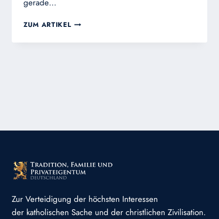
gerade…
NUR
ZUM ARTIKEL
NICHT
UNRECHT
TUN
Zur Verteidigung der höchsten Interessen
der katholischen Sache und der christlichen Zivilisation.