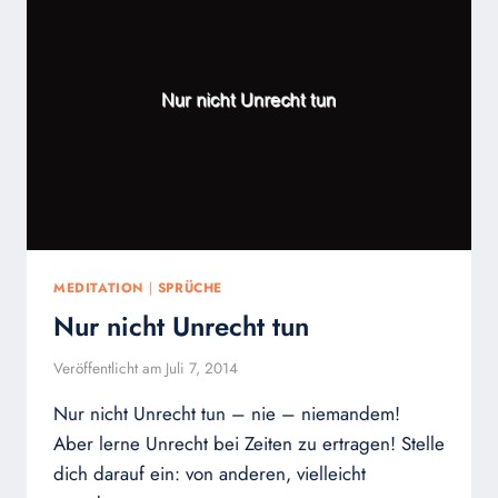
MEDITATION
|
SPRÜCHE
Nur nicht Unrecht tun
Veröffentlicht am
Juli 7, 2014
Nur nicht Unrecht tun – nie – niemandem!
Aber lerne Unrecht bei Zeiten zu ertragen! Stelle
dich darauf ein: von anderen, vielleicht