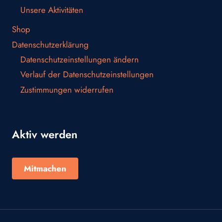
Unsere Aktivitäten
Shop
Datenschutzerklärung
Datenschutzeinstellungen ändern
Verlauf der Datenschutzeinstellungen
Zustimmungen widerrufen
Aktiv werden
Mitmachen