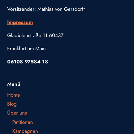
Vorsitzender: Mathias von Gersdorff
Impressum
Gladiolenstraße 11 60437
Frankfurt am Main
06108 97584 18
Menü
Home
Blog
Über uns
Petitionen
Kampagnen