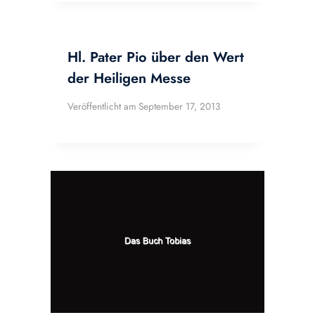
Hl. Pater Pio über den Wert
der Heiligen Messe
Veröffentlicht am
September 17, 2013