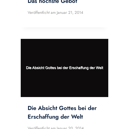
Das höchste Gebot
Veröffentlicht am
Januar 21, 2014
Die Absicht Gottes bei der
Erschaffung der Welt
Veröffentlicht am
Januar 20, 2014