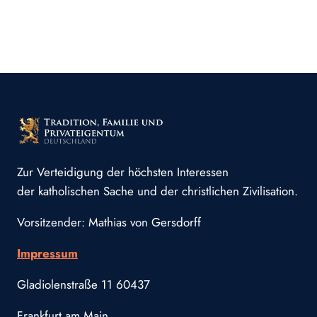
Zur Verteidigung der höchsten Interessen
der katholischen Sache und der christlichen Zivilisation.
Vorsitzender: Mathias von Gersdorff
Impressum
Gladiolenstraße 11 60437
Frankfurt am Main