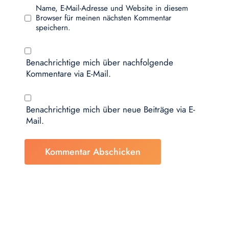
Name, E-Mail-Adresse und Website in diesem
Browser für meinen nächsten Kommentar
speichern.
Benachrichtige mich über nachfolgende
Kommentare via E-Mail.
Benachrichtige mich über neue Beiträge via E-
Mail.