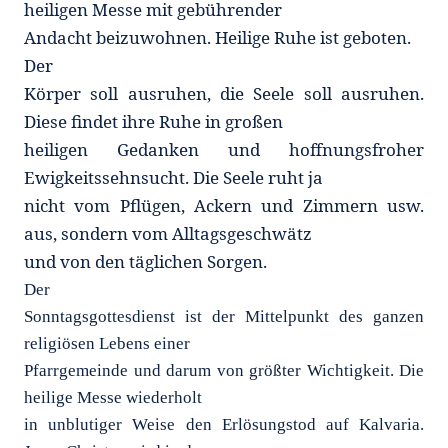
heiligen Messe mit gebührender
Andacht beizuwohnen. Heilige Ruhe ist geboten.
Der
Körper soll ausruhen, die Seele soll ausruhen.
Diese findet ihre Ruhe in großen
heiligen Gedanken und hoffnungsfroher
Ewigkeitssehnsucht. Die Seele ruht ja
nicht vom Pflügen, Ackern und Zimmern usw.
aus, sondern vom Alltagsgeschwätz
und von den täglichen Sorgen.
Der
Sonntagsgottesdienst ist der Mittelpunkt des ganzen
religiösen Lebens einer
Pfarrgemeinde und darum von größter Wichtigkeit. Die
heilige Messe wiederholt
in unblutiger Weise den Erlösungstod auf Kalvaria.