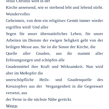
Jesus Christus wird in der
Kirche anwesend, wie er sterbend lebt und lebend stirbt.
Wundervolles
Geheimnis, von dem ein religiöses Gemüt immer wieder
ergriffen wird! Und aller
Segen für unser übernatürliches Leben, für unser
Arbeiten im Dienste der ewigen Seligkeit geht von der
heiligen Messe aus. Sie ist die Sonne der Kirche, die
Quelle aller Gnaden, aus ihr stammt aller
Erlösungssegen und schöpfen alle
Gnadenmittel ihre Kraft und Wirksamkeit. Nun wird
aber im Meßopfer die
unerschöpfliche Heils- und Gnadenquelle des
Kreuzopfers aus der Vergangenheit in die Gegenwart
versetzt, aus
der Ferne in die nächste Nähe gerückt.
Wenn