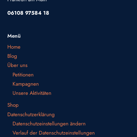
06108 97584 18
Menü
Home
Blog
Über uns
Petitionen
Kampagnen
Unsere Aktivitäten
Shop
Datenschutzerklärung
Datenschutzeinstellungen ändern
Verlauf der Datenschutzeinstellungen