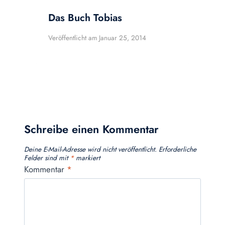
Das Buch Tobias
Veröffentlicht am
Januar 25, 2014
Schreibe einen Kommentar
Deine E-Mail-Adresse wird nicht veröffentlicht.
Erforderliche
Felder sind mit
*
markiert
Kommentar
*