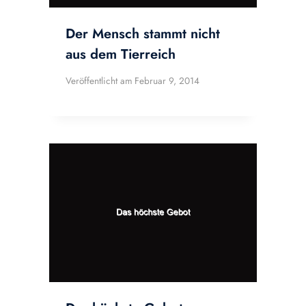
Der Mensch stammt nicht
aus dem Tierreich
Veröffentlicht am
Februar 9, 2014