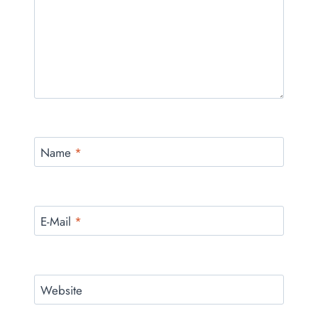
Name
*
E-Mail
*
Website