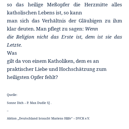
so das heilige Meßopfer die Herzmitte alles
katholischen Lebens ist, so kann
man sich das Verhältnis der Gläubigen zu ihm
klar deuten. Man pflegt zu sagen:
Wenn
die Religion nicht das Erste ist, dem ist sie das
Letzte.
Was
gilt da von einem Katholiken, dem es an
praktischer Liebe und Hochschätzung zum
heiligsten Opfer fehlt?
Quelle:
Sonne Dich – P. Max Dudle SJ .
–
Aktion „Deutschland braucht Mariens Hilfe“ – DVCK e.V.