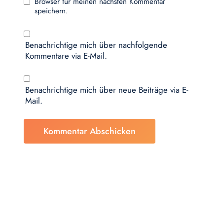
Browser für meinen nächsten Kommentar
speichern.
Benachrichtige mich über nachfolgende
Kommentare via E-Mail.
Benachrichtige mich über neue Beiträge via E-
Mail.