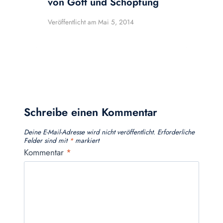
von Gott und Schöpfung
Veröffentlicht am
Mai 5, 2014
Schreibe einen Kommentar
Deine E-Mail-Adresse wird nicht veröffentlicht.
Erforderliche
Felder sind mit
*
markiert
Kommentar
*