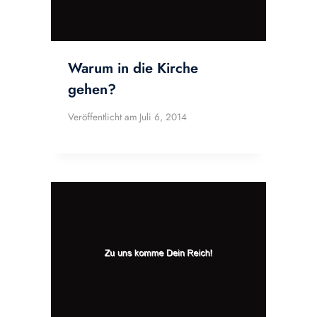
Warum in die Kirche
gehen?
Veröffentlicht am
Juli 6, 2014