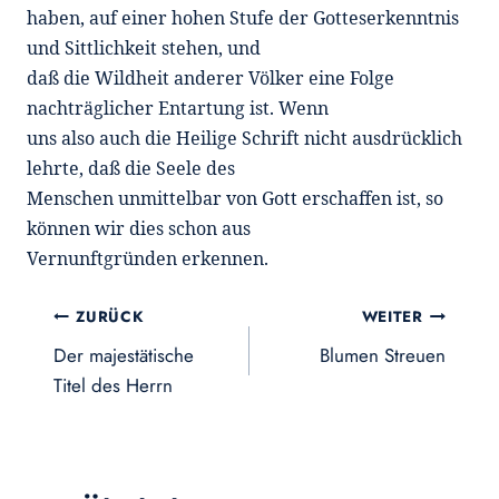
haben, auf einer hohen Stufe der Gotteserkenntnis
und Sittlichkeit stehen, und
daß die Wildheit anderer Völker eine Folge
nachträglicher Entartung ist. Wenn
uns also auch die Heilige Schrift nicht ausdrücklich
lehrte, daß die Seele des
Menschen unmittelbar von Gott erschaffen ist, so
können wir dies schon aus
Vernunftgründen erkennen.
Beitragsnavigation
ZURÜCK
WEITER
Der majestätische
Blumen Streuen
Titel des Herrn