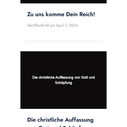
Zu uns komme Dein Reich!
Veröffentlicht am
April 1, 2014
Die christliche Auffassung