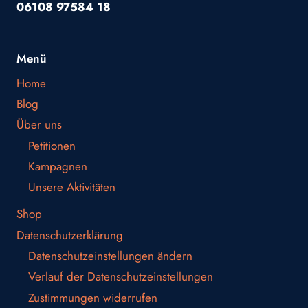
06108 97584 18
Menü
Home
Blog
Über uns
Petitionen
Kampagnen
Unsere Aktivitäten
Shop
Datenschutzerklärung
Datenschutzeinstellungen ändern
Verlauf der Datenschutzeinstellungen
Zustimmungen widerrufen