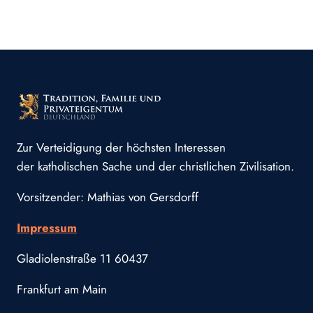
Zur Verteidigung der höchsten Interessen
der katholischen Sache und der christlichen Zivilisation.
Vorsitzender: Mathias von Gersdorff
Impressum
Gladiolenstraße 11 60437
Frankfurt am Main