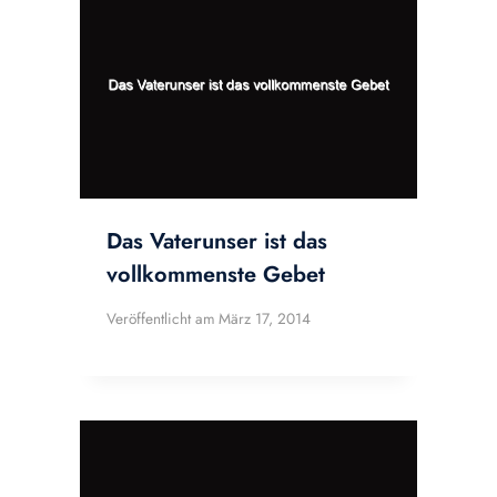
Das Vaterunser ist das
vollkommenste Gebet
Veröffentlicht am
März 17, 2014