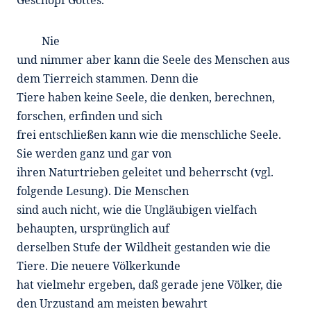
Geschöpf Gottes.
Nie
und nimmer aber kann die Seele des Menschen aus
dem Tierreich stammen. Denn die
Tiere haben keine Seele, die denken, berechnen,
forschen, erfinden und sich
frei entschließen kann wie die menschliche Seele.
Sie werden ganz und gar von
ihren Naturtrieben geleitet und beherrscht (vgl.
folgende Lesung). Die Menschen
sind auch nicht, wie die Ungläubigen vielfach
behaupten, ursprünglich auf
derselben Stufe der Wildheit gestanden wie die
Tiere. Die neuere Völkerkunde
hat vielmehr ergeben, daß gerade jene Völker, die
den Urzustand am meisten bewahrt