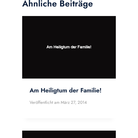
Ähnliche Beiträge
Am Heiligtum der Familie!
Veröffentlicht am
März 27, 2014