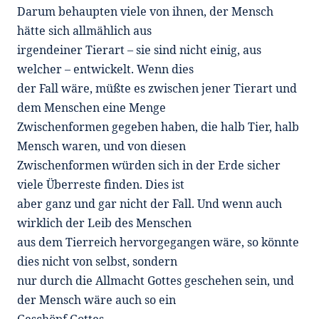
Darum behaupten viele von ihnen, der Mensch
hätte sich allmählich aus
irgendeiner Tierart – sie sind nicht einig, aus
welcher – entwickelt. Wenn dies
der Fall wäre, müßte es zwischen jener Tierart und
dem Menschen eine Menge
Zwischenformen gegeben haben, die halb Tier, halb
Mensch waren, und von diesen
Zwischenformen würden sich in der Erde sicher
viele Überreste finden. Dies ist
aber ganz und gar nicht der Fall. Und wenn auch
wirklich der Leib des Menschen
aus dem Tierreich hervorgegangen wäre, so könnte
dies nicht von selbst, sondern
nur durch die Allmacht Gottes geschehen sein, und
der Mensch wäre auch so ein