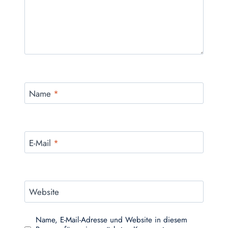
Name
*
E-Mail
*
Website
Name, E-Mail-Adresse und Website in diesem