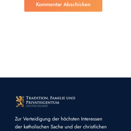
Zur Verteidigung der höchsten Interessen
der katholischen Sache und der christlichen