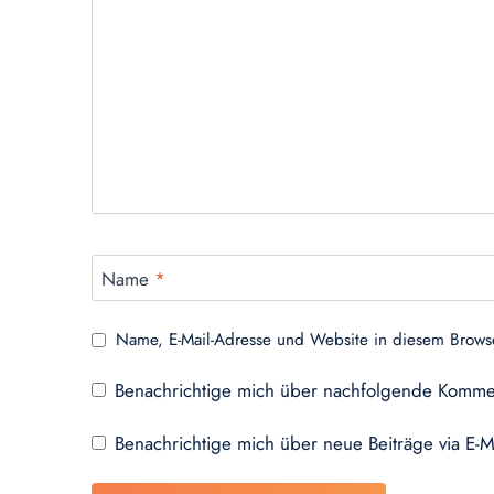
Name
*
Name, E-Mail-Adresse und Website in diesem Brows
Benachrichtige mich über nachfolgende Kommen
Benachrichtige mich über neue Beiträge via E-M