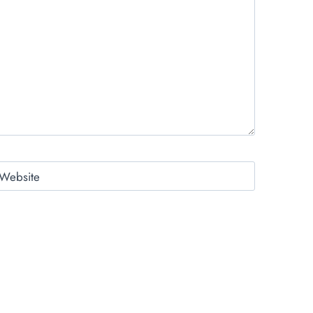
Website