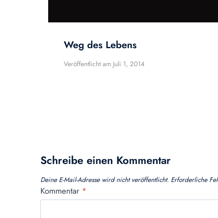
Weg des Lebens
Veröffentlicht am
Juli 1, 2014
Schreibe einen Kommentar
Deine E-Mail-Adresse wird nicht veröffentlicht.
Erforderliche Fe
Kommentar
*