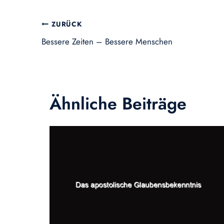
Beitragsnavigation
ZURÜCK
Bessere Zeiten – Bessere Menschen
Ähnliche Beiträge