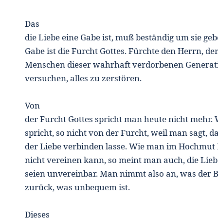
Das
die Liebe eine Gabe ist, muß beständig um sie ge
Gabe ist die Furcht Gottes. Fürchte den Herrn, de
Menschen dieser wahrhaft verdorbenen Generat
versuchen, alles zu zerstören.
Von
der Furcht Gottes spricht man heute nicht mehr.
spricht, so nicht von der Furcht, weil man sagt, d
der Liebe verbinden lasse. Wie man im Hochmut 
nicht vereinen kann, so meint man auch, die Lieb
seien unvereinbar. Man nimmt also an, was der B
zurück, was unbequem ist.
Dieses