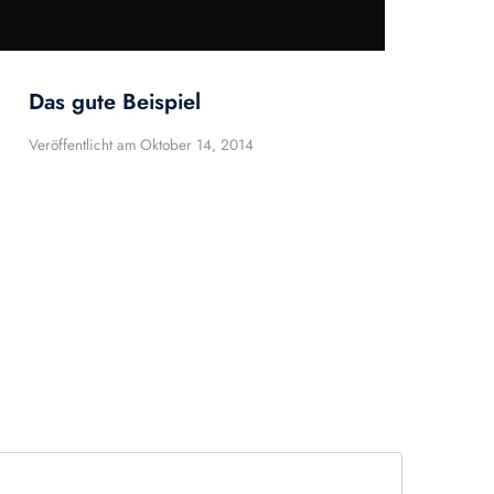
Das gute Beispiel
Veröffentlicht am
Oktober 14, 2014