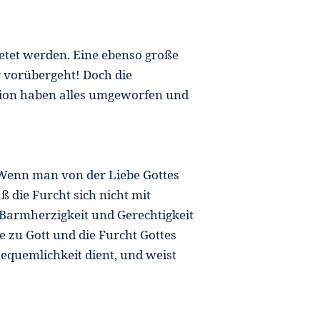
betet werden. Eine ebenso große
r vorübergeht! Doch die
ion haben alles umgeworfen und
 Wenn man von der Liebe Gottes
aß die Furcht sich nicht mit
Barmherzigkeit und Gerechtigkeit
e zu Gott und die Furcht Gottes
equemlichkeit dient, und weist