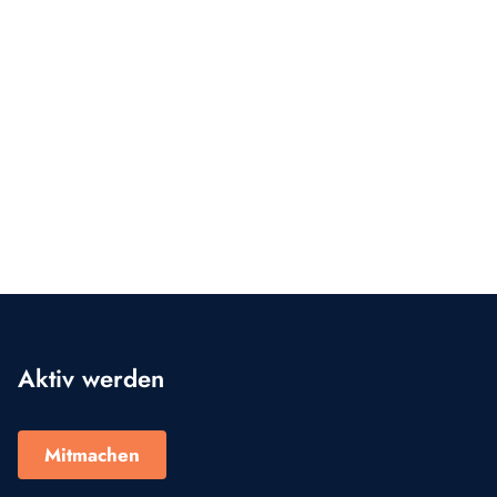
Aktiv werden
Mitmachen