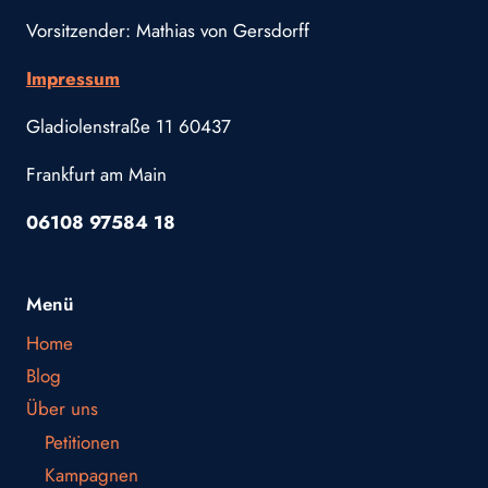
Vorsitzender: Mathias von Gersdorff
Impressum
Gladiolenstraße 11 60437
Frankfurt am Main
06108 97584 18
Menü
Home
Blog
Über uns
Petitionen
Kampagnen