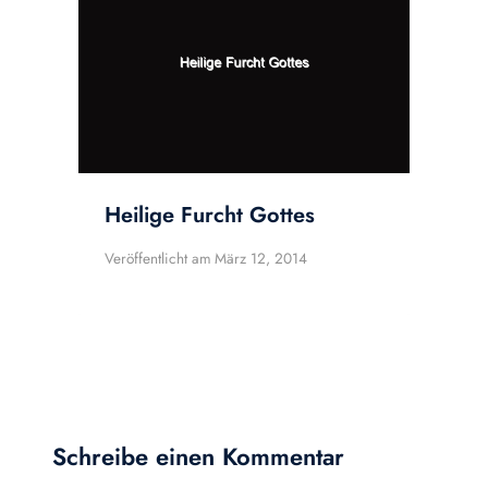
Heilige Furcht Gottes
Veröffentlicht am
März 12, 2014
Schreibe einen Kommentar