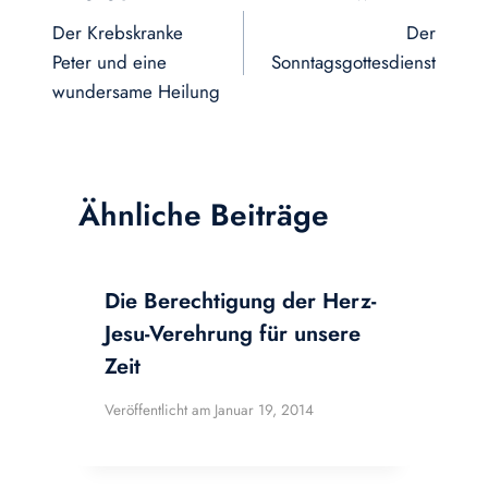
Der Krebskranke
Der
Peter und eine
Sonntagsgottesdienst
wundersame Heilung
Ähnliche Beiträge
Die Berechtigung der Herz-
Jesu-Verehrung für unsere
Zeit
Veröffentlicht am
Januar 19, 2014