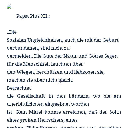
Papst Pius XII.:
„Die
Sozialen Ungleichheiten, auch die mit der Geburt
verbundenen, sind nicht zu
vermeiden. Die Güte der Natur und Gottes Segen
für die Menschheit leuchten über
den Wiegen, beschützen und liebkosen sie,
machen sie aber nicht gleich.
Betrachtet
die Gesellschaft in den Ländern, wo sie am
unerbittlichsten eingeebnet worden
ist! Kein Mittel konnte erreichen, daß der Sohn
eines großen Herrschers, eines
großen Volksführers durchweg auf derselben