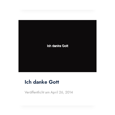
Ich danke Gott
Veröffentlicht am
April 26, 2014