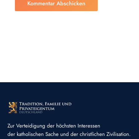
Zur Verteidigung der höchsten Interessen
der katholischen Sache und der christlichen Zivilisation.