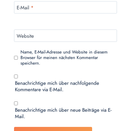
E-Mail
*
Website
Name, E-Mail-Adresse und Website in diesem
Browser für meinen nächsten Kommentar
speichern.
Benachrichtige mich über nachfolgende
Kommentare via E-Mail.
Benachrichtige mich über neue Beiträge via E-
Mail.