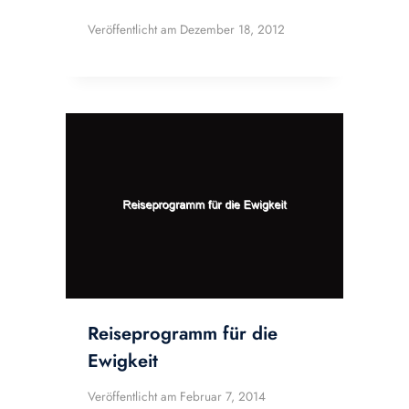
Veröffentlicht am
Dezember 18, 2012
Reiseprogramm für die
Ewigkeit
Veröffentlicht am
Februar 7, 2014