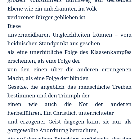
Ebene wie ein unbekannter, im Volk
verlorener Bürger geblieben ist.
Diese
unvermeidbaren Ungleichheiten können – vom
heidnischen Standpunkt aus gesehen –
als eine unerbittliche Folge des Klassenkampfes
erscheinen, als eine Folge der
von den einen über die anderen errungenen
Macht, als eine Folge der blinden
Gesetze, die angeblich das menschliche Treiben
bestimmen und den Triumph der
einen wie auch die Not der anderen
herbeiführen. Ein Christlich unterrichteter
und erzogener Geist dagegen kann sie nur als
gottgewollte Anordnung betrachten,
die auf denselben Ratschlag zurückgeht, der den