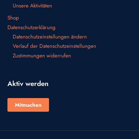
Unsere Aktivitäten
Shop
Datenschutzerklärung
Datenschutzeinstellungen ändern
Verlauf der Datenschutzeinstellungen
Zustimmungen widerrufen
Aktiv werden
Mitmachen