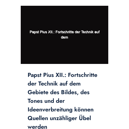
Papst Pius XII.: Fortschritte
der Technik auf dem
Gebiete des Bildes, des
Tones und der
Ideenverbreitung können
Quellen unzähliger Übel
werden