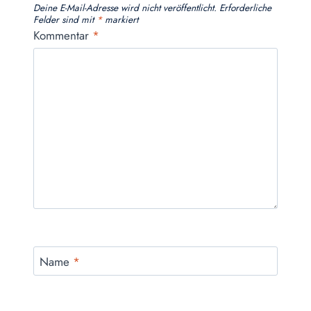
Deine E-Mail-Adresse wird nicht veröffentlicht.
Erforderliche
Felder sind mit
*
markiert
Kommentar
*
Name
*