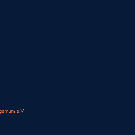
igentum e.V.