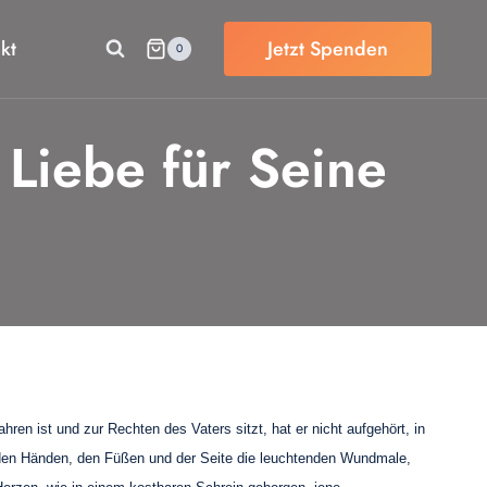
kt
Jetzt Spenden
0
 Liebe für Seine
n ist und zur Rechten des Vaters sitzt, hat er nicht aufgehört, in
 an den Händen, den Füßen und der Seite die leuchtenden Wundmale,