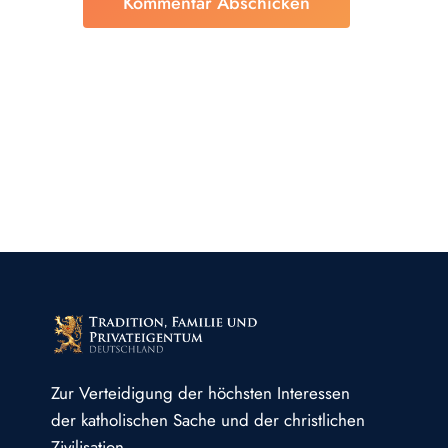
Zur Verteidigung der höchsten Interessen
der katholischen Sache und der christlichen
Zivilisation.