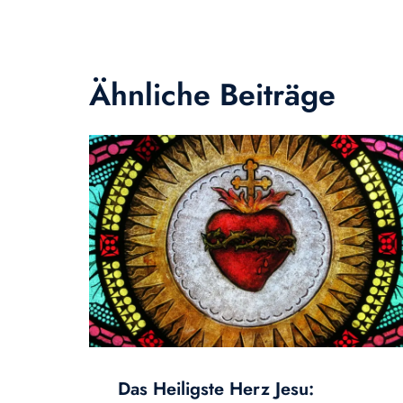
Ähnliche Beiträge
Das Heiligste Herz Jesu: