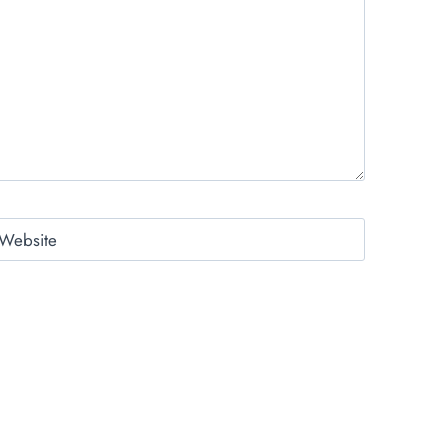
Website