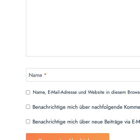
Name
*
Name, E-Mail-Adresse und Website in diesem Brows
Benachrichtige mich über nachfolgende Kommen
Benachrichtige mich über neue Beiträge via E-M