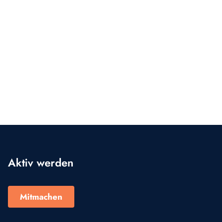
Aktiv werden
Mitmachen