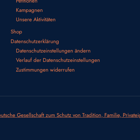
Petitionen
Kampagnen
Unsere Aktivitäten
Shop
Datenschutzerklärung
Datenschutzeinstellungen ändern
Verlauf der Datenschutzeinstellungen
Zustimmungen widerrufen
utsche Gesellschaft zum Schutz von Tradition, Familie, Private