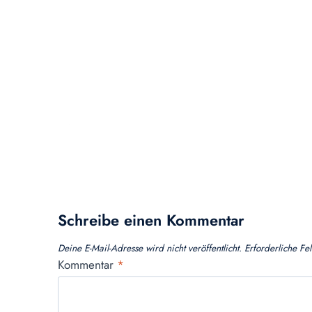
Schreibe einen Kommentar
Deine E-Mail-Adresse wird nicht veröffentlicht.
Erforderliche Fe
Kommentar
*