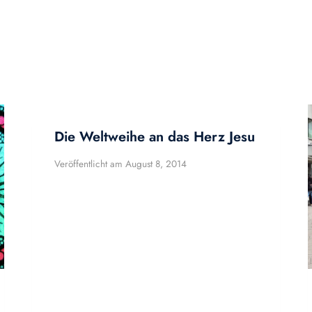
Die Weltweihe an das Herz Jesu
Veröffentlicht am
August 8, 2014