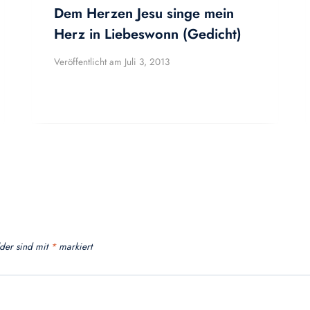
Dem Herzen Jesu singe mein
Herz in Liebeswonn (Gedicht)
Veröffentlicht am
Juli 3, 2013
lder sind mit
*
markiert