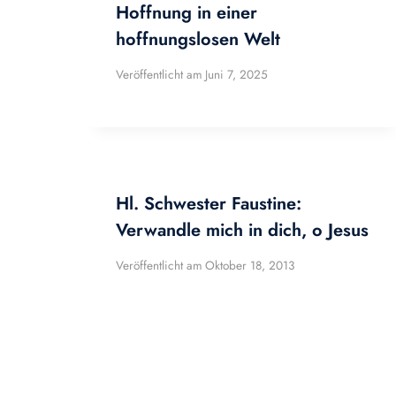
Hoffnung in einer
hoffnungslosen Welt
Veröffentlicht am
Juni 7, 2025
Hl. Schwester Faustine:
Verwandle mich in dich, o Jesus
Veröffentlicht am
Oktober 18, 2013