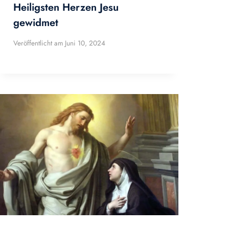
Heiligsten Herzen Jesu
gewidmet
Veröffentlicht am
Juni 10, 2024