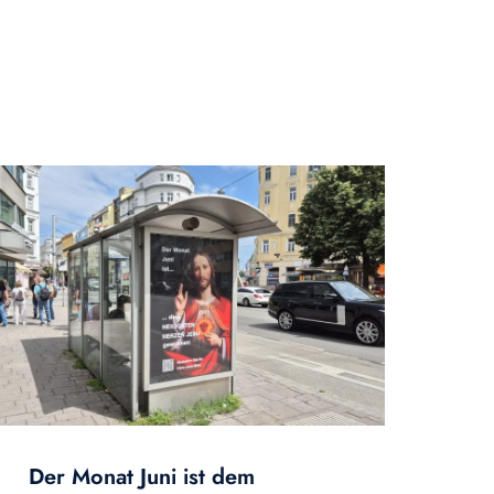
Der Monat Juni ist dem