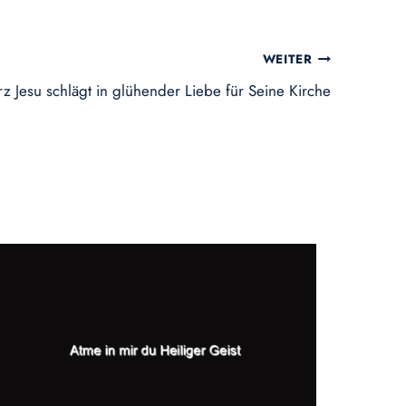
WEITER
z Jesu schlägt in glühender Liebe für Seine Kirche