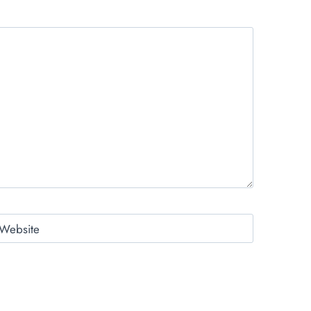
Website