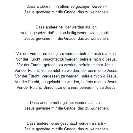
Dass andere mir in allem vorgezogen werden –
Jesus gewähre mir die Gnade, das zu wünschen.
Dass andere heiliger werden als ich,
vorausgesetzt, daß ich so heilig werde, wie ich soll –
Jesus gewähre mir die Gnade, das zu wünschen.
Vor der Furcht, erniedrigt zu werden, befreie mich o Jesus.
Vor der Furcht, verachtet zu werden, befreie mich o Jesus.
Vor der Furcht, getadelt zu werden, befreie mich o Jesus.
Vor der Furcht, verleumdet zu werden, befreie mich o Jesus.
Vor der Furcht, vergessen zu werden, befreie mich o Jesus.
Vor der Furcht, ausgelacht zu werden, befreie mich o Jesus.
Vor der Furcht, Unrecht zu erfahren, befreie mich o Jesus.
Dass andere mehr geliebt werden als ich –
Jesus gewähre mir die Gnade, das zu wünschen.
Dass andere höher geschätzt werden als ich –
Jesus gewähre mir die Gnade, das zu wünschen.