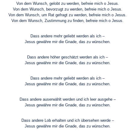
Von dem Wunsch, gelobt zu werden, befreie mich o Jesus.
Von dem Wunsch, bevorzugt zu werden, befreie mich o Jesus.
Von dem Wunsch, um Rat gefragt zu werden, befreie mich o Jesus.
Von dem Wunsch, Zustimmung zu finden, befreie mich o Jesus.
Dass andere mehr geliebt werden als ich –
Jesus gewähre mir die Gnade, das zu wünschen.
Dass andere höher geschätzt werden als ich –
Jesus gewähre mir die Gnade, das zu wünschen.
Dass andere mehr geliebt werden als ich –
Jesus gewähre mir die Gnade, das zu wünschen.
Dass andere auserwählt werden und ich leer ausgehe –
Jesus gewähre mir die Gnade, das zu wünschen.
Dass andere Lob erhalten und ich übersehen werde –
Jesus gewähre mir die Gnade, das zu wünschen.