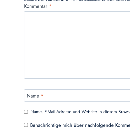
Kommentar
*
Name
*
Name, E-Mail-Adresse und Website in diesem Brows
Benachrichtige mich über nachfolgende Kommen