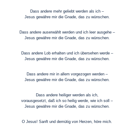
Dass andere mehr geliebt werden als ich –
Jesus gewähre mir die Gnade, das zu wünschen.
Dass andere auserwählt werden und ich leer ausgehe –
Jesus gewähre mir die Gnade, das zu wünschen.
Dass andere Lob erhalten und ich übersehen werde –
Jesus gewähre mir die Gnade, das zu wünschen.
Dass andere mir in allem vorgezogen werden –
Jesus gewähre mir die Gnade, das zu wünschen.
Dass andere heiliger werden als ich,
vorausgesetzt, daß ich so heilig werde, wie ich soll –
Jesus gewähre mir die Gnade, das zu wünschen.
O Jesus! Sanft und demütig von Herzen, höre mich.