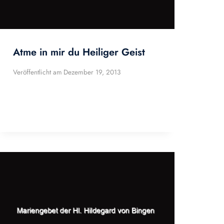
Atme in mir du Heiliger Geist
Veröffentlicht am
Dezember 19, 2013