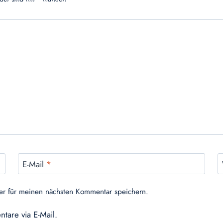
E-Mail
*
er für meinen nächsten Kommentar speichern.
tare via E-Mail.