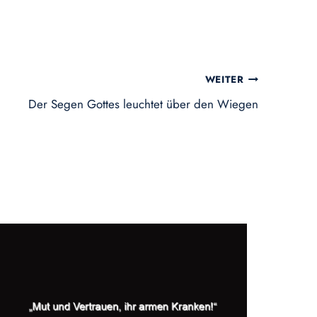
WEITER
Der Segen Gottes leuchtet über den Wiegen