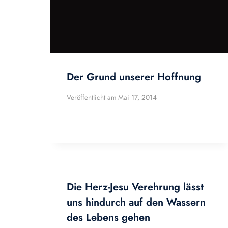
Der Grund unserer Hoffnung
Veröffentlicht am
Mai 17, 2014
Die Herz-Jesu Verehrung lässt
uns hindurch auf den Wassern
des Lebens gehen