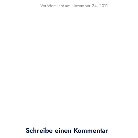
Veröffentlicht am
November 24, 2011
Schreibe einen Kommentar