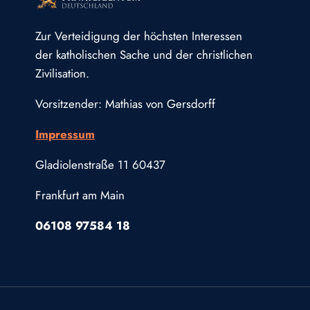
Zur Verteidigung der höchsten Interessen
der katholischen Sache und der christlichen
Zivilisation.
Vorsitzender: Mathias von Gersdorff
Impressum
Gladiolenstraße 11 60437
Frankfurt am Main
06108 97584 18