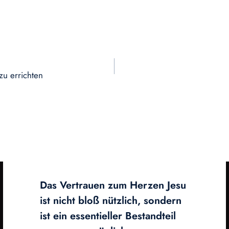
zu errichten
Das Vertrauen zum Herzen Jesu
ist nicht bloß nützlich, sondern
ist ein essentieller Bestandteil