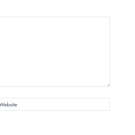
Website