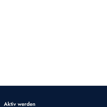
Aktiv werden