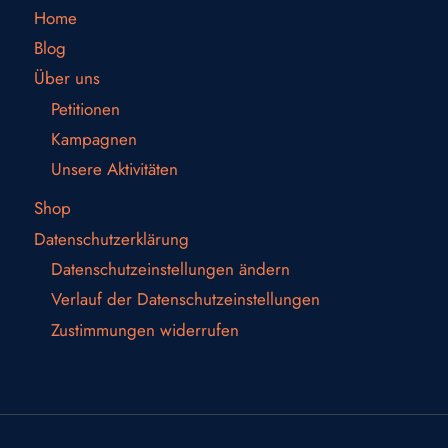
Home
Blog
Über uns
Petitionen
Kampagnen
Unsere Aktivitäten
Shop
Datenschutzerklärung
Datenschutzeinstellungen ändern
Verlauf der Datenschutzeinstellungen
Zustimmungen widerrufen