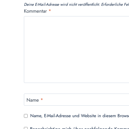
Deine E-Mail-Adresse wird nicht veröffentlicht.
Erforderliche Fe
Kommentar
*
Name
*
Name, E-Mail-Adresse und Website in diesem Brows