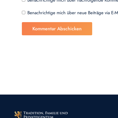
Benachrichtige mich über nachfolgende Kommen
Benachrichtige mich über neue Beiträge via E-M