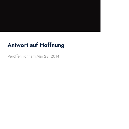
Antwort auf Hoffnung
Veröffentlicht am
Mai 28, 2014