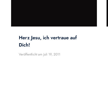
Herz Jesu, ich vertraue auf
Dich!
Veröffentlicht am
Juli 19, 2011