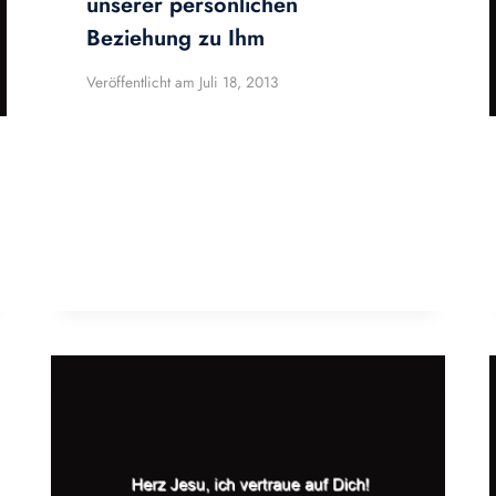
unserer persönlichen
Beziehung zu Ihm
Veröffentlicht am
Juli 18, 2013