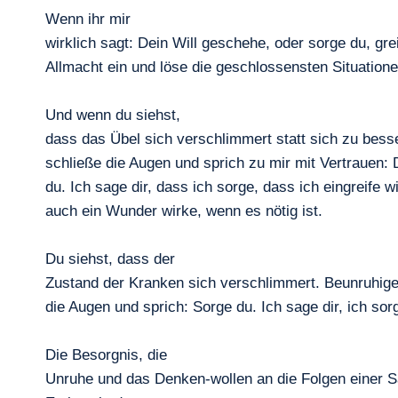
Wenn ihr mir
wirklich sagt: Dein Will geschehe, oder sorge du, gre
Allmacht ein und löse die geschlossensten Situatione
Und wenn du siehst,
dass das Übel sich verschlimmert statt sich zu bess
schließe die Augen und sprich zu mir mit Vertrauen:
du. Ich sage dir, dass ich sorge, dass ich eingreife w
auch ein Wunder wirke, wenn es nötig ist.
Du siehst, dass der
Zustand der Kranken sich verschlimmert. Beunruhige 
die Augen und sprich: Sorge du. Ich sage dir, ich sor
Die Besorgnis, die
Unruhe und das Denken-wollen an die Folgen einer S