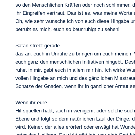
so den Menschlichen Kräften oder noch schlimmer, 
ihr Eingreifen vertraut. Das ist es, was meine Worte
Oh, wie sehr wünsche ich von euch diese Hingabe u
betrübt es mich, euch so beunruhigt zu sehen!
Satan strebt gerade
das an, euch in Unruhe zu bringen um euch meinem W
euch ganz den menschlichen Initiativen hingebt. Desha
ruhet in mir, gebt euch in allem mir hin. Ich wirke 
vollen Hingabe an mich und des gänzlichen Misstrau
Schätze der Gnaden, wenn ihr in gänzlicher Armut se
Wenn ihr eure
Hilfsquellen habt, auch in wenigem, oder solche sucht,
Ebene und folgt so dem natürlichen Lauf der Dinge, d
wird. Keiner, der alles erörtert oder erwägt hat Wunde