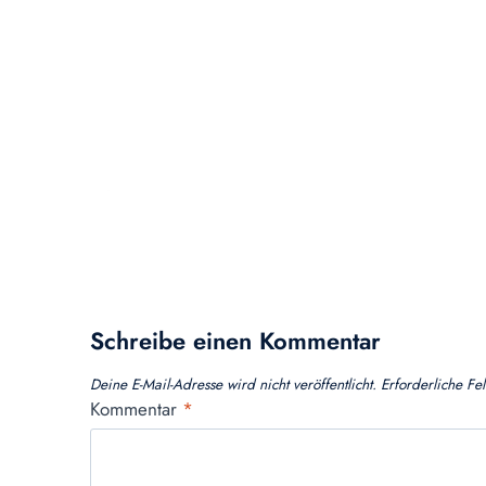
Schreibe einen Kommentar
Deine E-Mail-Adresse wird nicht veröffentlicht.
Erforderliche Fe
Kommentar
*