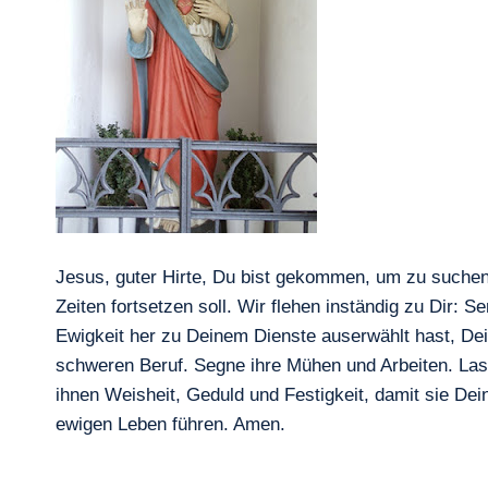
Jesus, guter Hirte, Du bist gekommen, um zu suchen 
Zeiten fortsetzen soll. Wir flehen inständig zu Dir: 
Ewigkeit her zu Deinem Dienste auserwählt hast, Dei
schweren Beruf. Segne ihre Mühen und Arbeiten. Lass 
ihnen Weisheit, Geduld und Festigkeit, damit sie De
ewigen Leben führen. Amen.