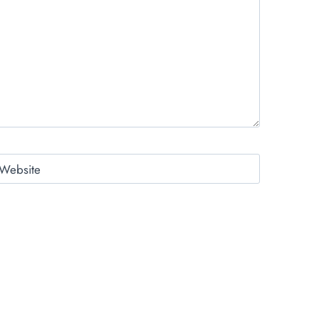
Website