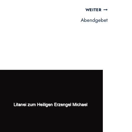
WEITER
Abendgebet