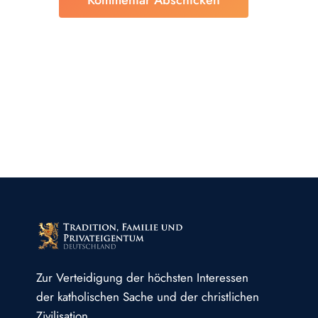
Zur Verteidigung der höchsten Interessen
der katholischen Sache und der christlichen
Zivilisation.