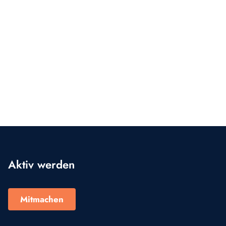
Aktiv werden
Mitmachen