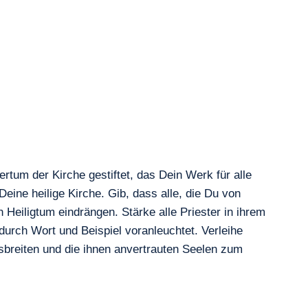
tum der Kirche gestiftet, das Dein Werk für alle
Deine heilige Kirche. Gib, dass alle, die Du von
Heiligtum eindrängen. Stärke alle Priester in ihrem
durch Wort und Beispiel voranleuchtet. Verleihe
sbreiten und die ihnen anvertrauten Seelen zum