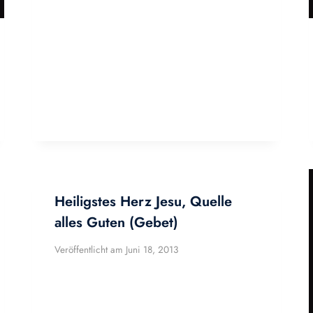
Heiligstes Herz Jesu, Quelle
alles Guten (Gebet)
Veröffentlicht am
Juni 18, 2013