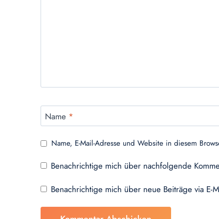
Name
*
Name, E-Mail-Adresse und Website in diesem Brows
Benachrichtige mich über nachfolgende Kommen
Benachrichtige mich über neue Beiträge via E-M