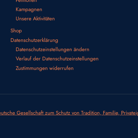
Kampagnen
Unsere Aktivitäten
Shop
Datenschutzerklärung
Datenschutzeinstellungen ändern
Verlauf der Datenschutzeinstellungen
Zustimmungen widerrufen
utsche Gesellschaft zum Schutz von Tradition, Familie, Private