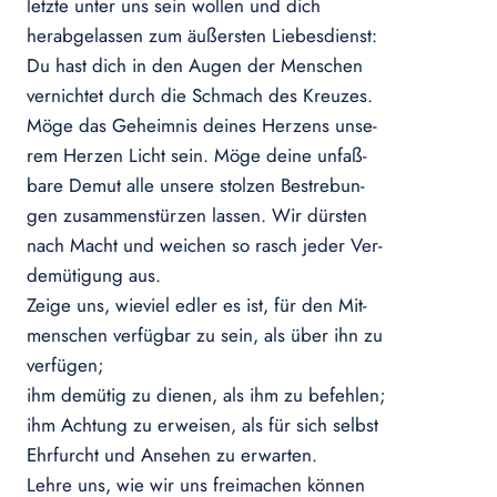
letzte unter uns sein wollen und dich
herabgelassen zum äußersten Liebesdienst:
Du hast dich in den Augen der Menschen
vernichtet durch die Schmach des Kreuzes.
Möge das Geheimnis deines Herzens unse-
rem Herzen Licht sein. Möge deine unfaß-
bare Demut alle unsere stolzen Bestrebun-
gen zusammenstürzen lassen. Wir dürsten
nach Macht und weichen so rasch jeder Ver-
demütigung aus.
Zeige uns, wieviel edler es ist, für den Mit-
menschen verfügbar zu sein, als über ihn zu
verfügen;
ihm demütig zu dienen, als ihm zu befehlen;
ihm Achtung zu erweisen, als für sich selbst
Ehrfurcht und Ansehen zu erwarten.
Lehre uns, wie wir uns freimachen können