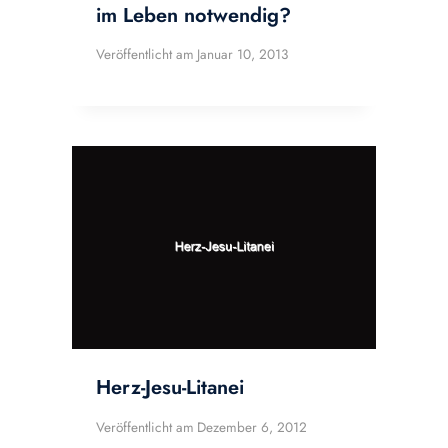
im Leben notwendig?
Veröffentlicht am
Januar 10, 2013
Herz-Jesu-Litanei
Veröffentlicht am
Dezember 6, 2012