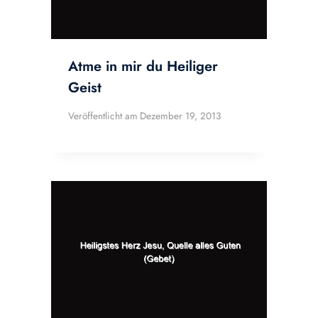
Atme in mir du Heiliger
Geist
Veröffentlicht am
Dezember 19, 2013