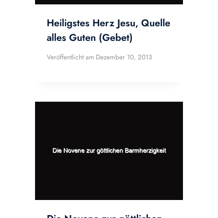
Heiligstes Herz Jesu, Quelle
alles Guten (Gebet)
Veröffentlicht am
Dezember 10, 2013