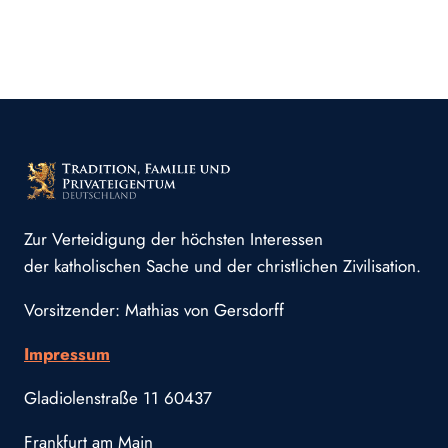
Zur Verteidigung der höchsten Interessen
der katholischen Sache und der christlichen Zivilisation.
Vorsitzender: Mathias von Gersdorff
Impressum
Gladiolenstraße 11 60437
Frankfurt am Main