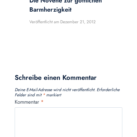
Die Novene zur göttlichen
Barmherzigkeit
Veröffentlicht am
Dezember 21, 2012
Schreibe einen Kommentar
Deine E-Mail-Adresse wird nicht veröffentlicht.
Erforderliche
Felder sind mit
*
markiert
Kommentar
*