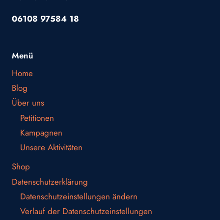
06108 97584 18
Menü
Home
Blog
Über uns
Petitionen
Kampagnen
Unsere Aktivitäten
Shop
Datenschutzerklärung
Datenschutzeinstellungen ändern
Verlauf der Datenschutzeinstellungen