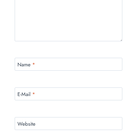
Name
*
E-Mail
*
Website