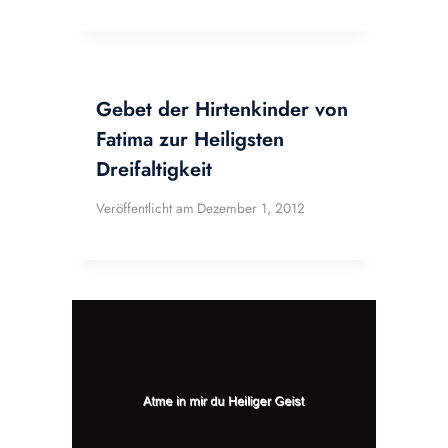
Gebet der Hirtenkinder von
Fatima zur Heiligsten
Dreifaltigkeit
Veröffentlicht am
Dezember 1, 2012