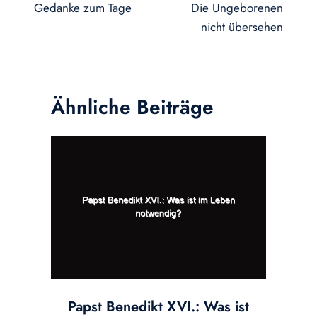
Gedanke zum Tage
Die Ungeborenen
nicht übersehen
Ähnliche Beiträge
Papst Benedikt XVI.: Was ist