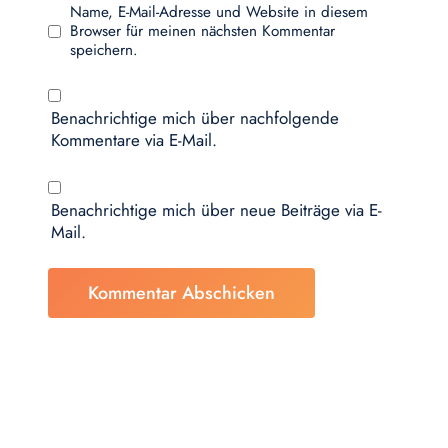
Name, E-Mail-Adresse und Website in diesem
Browser für meinen nächsten Kommentar
speichern.
Benachrichtige mich über nachfolgende
Kommentare via E-Mail.
Benachrichtige mich über neue Beiträge via E-
Mail.