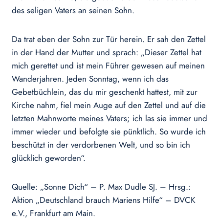
des seligen Vaters an seinen Sohn.
Da trat eben der Sohn zur Tür herein. Er sah den Zettel
in der Hand der Mutter und sprach: „Dieser Zettel hat
mich gerettet und ist mein Führer gewesen auf meinen
Wanderjahren. Jeden Sonntag, wenn ich das
Gebetbüchlein, das du mir geschenkt hattest, mit zur
Kirche nahm, fiel mein Auge auf den Zettel und auf die
letzten Mahnworte meines Vaters; ich las sie immer und
immer wieder und befolgte sie pünktlich. So wurde ich
beschützt in der verdorbenen Welt, und so bin ich
glücklich geworden“.
Quelle: „Sonne Dich“ – P. Max Dudle SJ. – Hrsg.:
Aktion „Deutschland brauch Mariens Hilfe“ – DVCK
e.V., Frankfurt am Main.