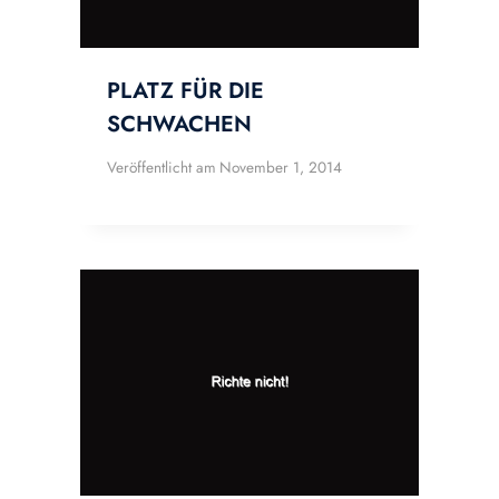
PLATZ FÜR DIE
SCHWACHEN
Veröffentlicht am
November 1, 2014