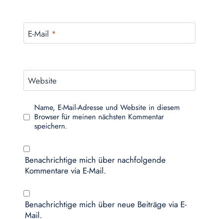
E-Mail
*
Website
Name, E-Mail-Adresse und Website in diesem
Browser für meinen nächsten Kommentar
speichern.
Benachrichtige mich über nachfolgende
Kommentare via E-Mail.
Benachrichtige mich über neue Beiträge via E-
Mail.