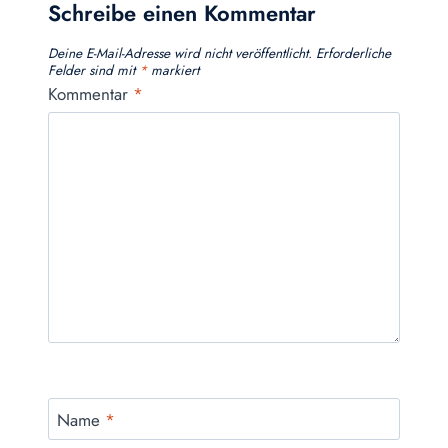
Schreibe einen Kommentar
Deine E-Mail-Adresse wird nicht veröffentlicht.
Erforderliche
Felder sind mit
*
markiert
Kommentar
*
Name
*