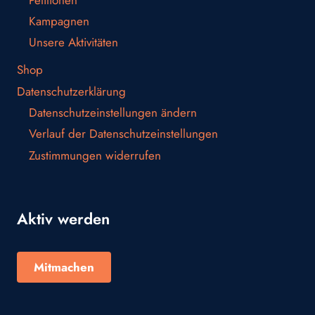
Kampagnen
Unsere Aktivitäten
Shop
Datenschutzerklärung
Datenschutzeinstellungen ändern
Verlauf der Datenschutzeinstellungen
Zustimmungen widerrufen
Aktiv werden
Mitmachen