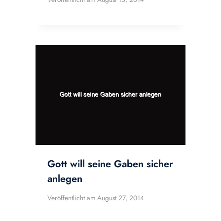
Gott will seine Gaben sicher
anlegen
Veröffentlicht am
August 27, 2014