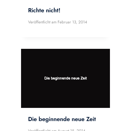
Richte nicht!
Veröffentlicht am
Februar 13, 2014
Die beginnende neue Zeit
Veröffentlicht am
August 15, 2014