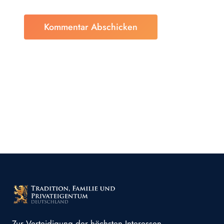
Zur Verteidigung der höchsten Interessen