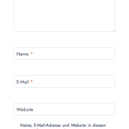
Name
*
E-Mail
*
Website
Name, E-Mail-Adresse und Website in diesem