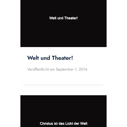
Welt und Theater!
Veröffentlicht am
September 1, 2014