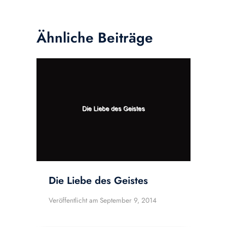
Ähnliche Beiträge
Die Liebe des Geistes
Veröffentlicht am
September 9, 2014