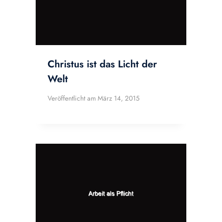
Christus ist das Licht der
Welt
Veröffentlicht am
März 14, 2015