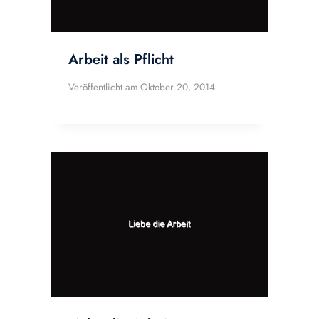
Arbeit als Pflicht
Veröffentlicht am
Oktober 20, 2014