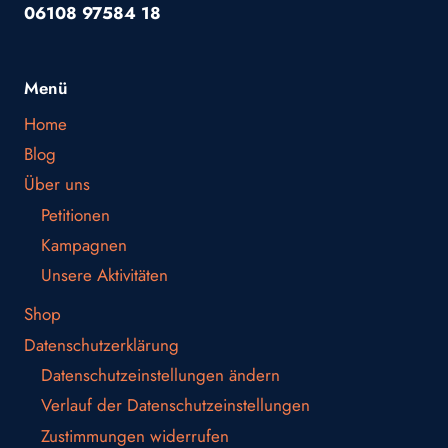
06108 97584 18
Menü
Home
Blog
Über uns
Petitionen
Kampagnen
Unsere Aktivitäten
Shop
Datenschutzerklärung
Datenschutzeinstellungen ändern
Verlauf der Datenschutzeinstellungen
Zustimmungen widerrufen