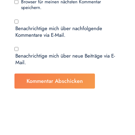
Browser für meinen nächsten Kommentar
speichern.
Benachrichtige mich über nachfolgende
Kommentare via E-Mail.
Benachrichtige mich über neue Beiträge via E-
Mail.