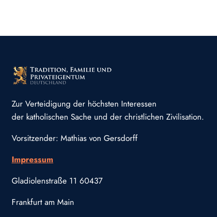
Zur Verteidigung der höchsten Interessen
der katholischen Sache und der christlichen Zivilisation.
Vorsitzender: Mathias von Gersdorff
Impressum
Gladiolenstraße 11 60437
Frankfurt am Main