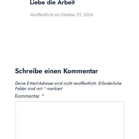
Liebe die Arbeit
Veröffentlicht am
Oktober 21, 2014
Schreibe einen Kommentar
Deine E-Mail-Adresse wird nicht veröffentlicht.
Erforderliche
Felder sind mit
*
markiert
Kommentar
*