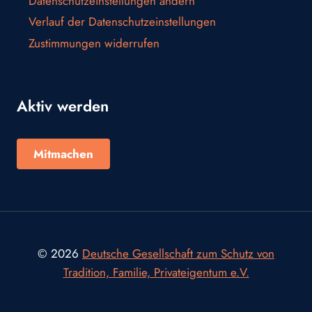
Datenschutzeinstellungen ändern
Verlauf der Datenschutzeinstellungen
Zustimmungen widerrufen
Aktiv werden
Mitmachen
© 2026
Deutsche Gesellschaft zum Schutz von
Tradition, Familie, Privateigentum e.V.