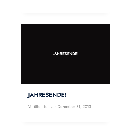
JAHRESENDE!
Veröffentlicht am
Dezember 31, 2013