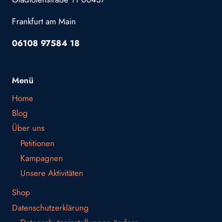
Frankfurt am Main
06108 97584 18
Menü
Home
Blog
Über uns
Petitionen
Kampagnen
Unsere Aktivitäten
Shop
Datenschutzerklärung