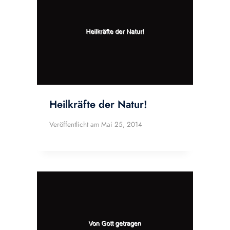
Heilkräfte der Natur!
Veröffentlicht am
Mai 25, 2014