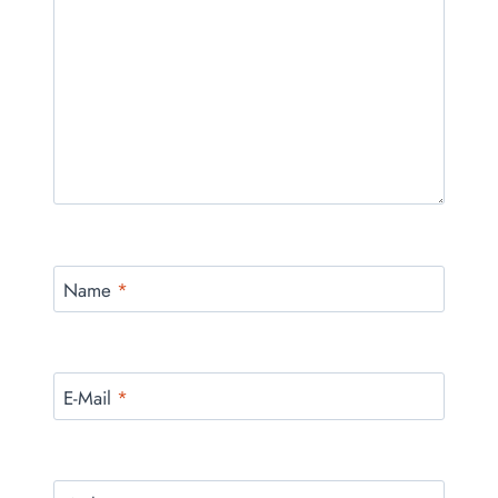
Name
*
E-Mail
*