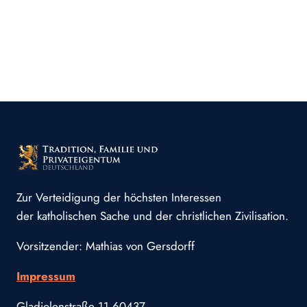
Zur Verteidigung der höchsten Interessen
der katholischen Sache und der christlichen Zivilisation.
Vorsitzender: Mathias von Gersdorff
Impressum
Gladiolenstraße 11 60437