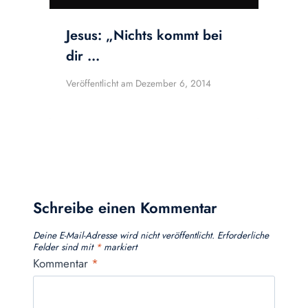
Jesus: „Nichts kommt bei
dir …
Veröffentlicht am
Dezember 6, 2014
Schreibe einen Kommentar
Deine E-Mail-Adresse wird nicht veröffentlicht.
Erforderliche
Felder sind mit
*
markiert
Kommentar
*