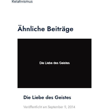
Relativismus
Ähnliche Beiträge
Die Liebe des Geistes
Veröffentlicht am
September 9, 2014