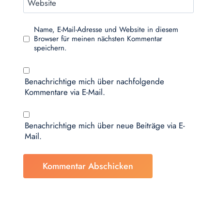
Website
Name, E-Mail-Adresse und Website in diesem
Browser für meinen nächsten Kommentar
speichern.
Benachrichtige mich über nachfolgende
Kommentare via E-Mail.
Benachrichtige mich über neue Beiträge via E-
Mail.