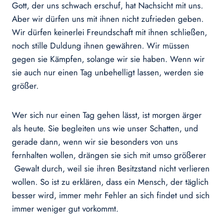
Gott, der uns schwach erschuf, hat Nachsicht mit uns.
Aber wir dürfen uns mit ihnen nicht zufrieden geben.
Wir dürfen keinerlei Freundschaft mit ihnen schließen,
noch stille Duldung ihnen gewähren. Wir müssen
gegen sie Kämpfen, solange wir sie haben. Wenn wir
sie auch nur einen Tag unbehelligt lassen, werden sie
größer.
Wer sich nur einen Tag gehen lässt, ist morgen ärger
als heute. Sie begleiten uns wie unser Schatten, und
gerade dann, wenn wir sie besonders von uns
fernhalten wollen, drängen sie sich mit umso größerer
Gewalt durch, weil sie ihren Besitzstand nicht verlieren
wollen. So ist zu erklären, dass ein Mensch, der täglich
besser wird, immer mehr Fehler an sich findet und sich
immer weniger gut vorkommt.