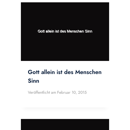
Gott allein ist des Menschen
Sinn
Veröffentlicht am
Februar 10, 2015