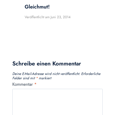
Gleichmut!
Veröffentlicht am
Juni 23, 2014
Schreibe einen Kommentar
Deine E-Mail-Adresse wird nicht veröffentlicht.
Erforderliche
Felder sind mit
*
markiert
Kommentar
*