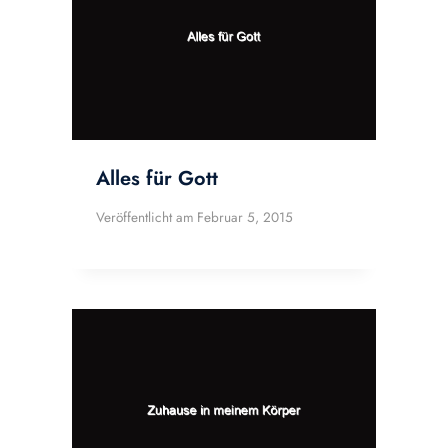
Alles für Gott
Veröffentlicht am
Februar 5, 2015