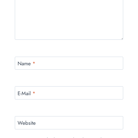
Name
*
E-Mail
*
Website