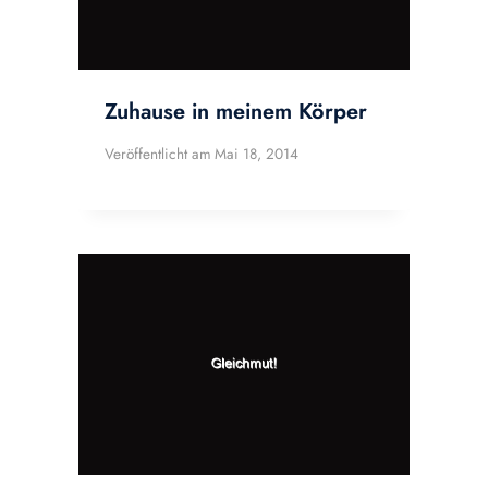
Zuhause in meinem Körper
Veröffentlicht am
Mai 18, 2014