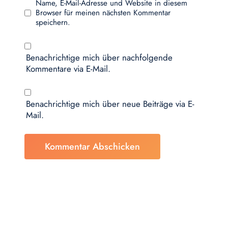
Name, E-Mail-Adresse und Website in diesem
Browser für meinen nächsten Kommentar
speichern.
Benachrichtige mich über nachfolgende
Kommentare via E-Mail.
Benachrichtige mich über neue Beiträge via E-
Mail.