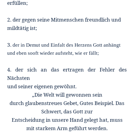
erfüllen;
2.
der gegen seine Mitmenschen freundlich und
mildtätig ist;
3.
der in Demut und Einfalt des Herzens Gott anhängt
und eben sooft wieder aufsteht, wie er fällt;
4. d
er sich an das ertragen der Fehler des
Nächsten
und seiner eigenen gewöhnt.
„Die Welt will gewonnen sein
durch glaubenstreues Gebet, Gutes Beispiel. Das
Schwert, das Gott zur
Entscheidung in unsere Hand gelegt hat, muss
mit starkem Arm geführt werden.