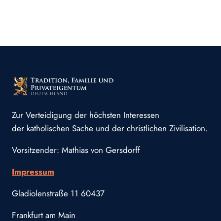
Zur Verteidigung der höchsten Interessen
der katholischen Sache und der christlichen Zivilisation.
Vorsitzender: Mathias von Gersdorff
Impressum
Gladiolenstraße 11 60437
Frankfurt am Main