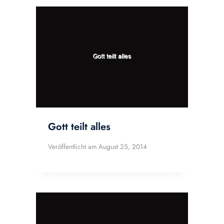
Gott teilt alles
Veröffentlicht am
August 25, 2014