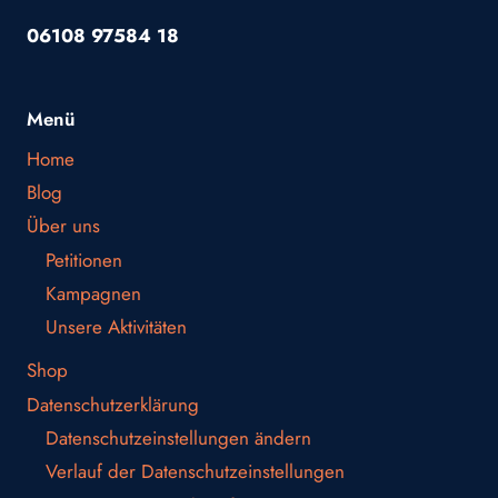
06108 97584 18
Menü
Home
Blog
Über uns
Petitionen
Kampagnen
Unsere Aktivitäten
Shop
Datenschutzerklärung
Datenschutzeinstellungen ändern
Verlauf der Datenschutzeinstellungen