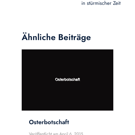
in stürmischer Zeit
Ähnliche Beiträge
Osterbotschaft
Veröffentlicht am
April 6, 2015